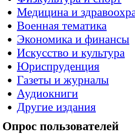
Медицина и здравоохр
Военная тематика
Экономика и финансы
Искусство и культура
Юриспруденция
Газеты и журналы
Аудиокниги
Другие издания
Опрос пользователей