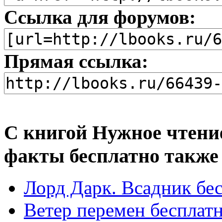
Ссылка для форумов:
Прямая ссылка:
С книгой Нужное чтени
факты бесплатно также
Лорд Дарк. Всадник бе
Ветер перемен бесплат