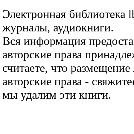
Электронная библиотека l
журналы, аудиокниги.
Вся информация предоста
авторские права принадле
считаете, что размещени
авторские права - свяжите
мы удалим эти книги.