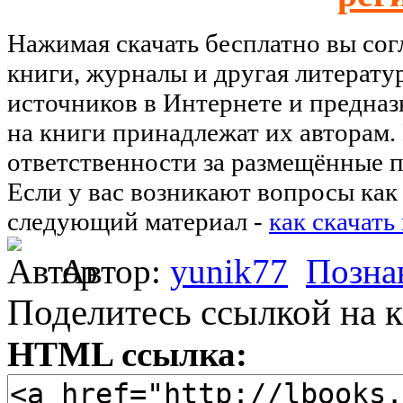
Нажимая скачать бесплатно вы со
книги, журналы и другая литерату
источников в Интернете и предназ
на книги принадлежат их авторам.
ответственности за размещённые п
Если у вас возникают вопросы как 
следующий материал -
как скачать
Автор:
yunik77
Позна
Поделитесь ссылкой на к
HTML ссылка: