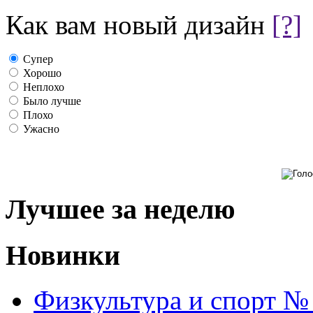
Как вам новый дизайн
[?]
Супер
Хорошо
Неплохо
Было лучше
Плохо
Ужасно
Лучшее за неделю
Новинки
Физкультура и спорт №