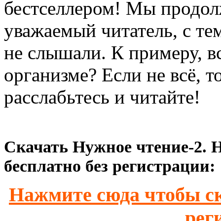
бестселлером! Мы продол
уважаемый читатель, с те
не слышали. К примеру, вс
организме? Если не всё, 
расслабьтесь и читайте!
Скачать Нужное чтение-2.
бесплатно без регистрации:
Нажмите сюда чтобы ск
рег