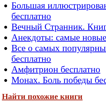
Большая иллюстрирован
бесплатно
Вечный Странник. Книг
Анекдоты: самые новые
Все о самых популярн
бесплатно
Амфитрион бесплатно
Монах. Боль победы бе
Найти похожие книги