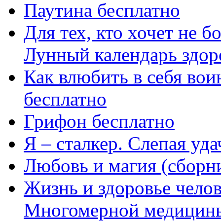
Паутина бесплатно
Для тех, кто хочет не б
Лунный календарь здоро
Как влюбить в себя вои
бесплатно
Грифон бесплатно
Я – сталкер. Слепая уда
Любовь и магия (сборн
Жизнь и здоровье челов
Многомерной медицины 