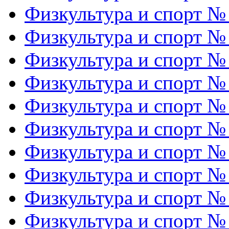
Физкультура и спорт №
Физкультура и спорт №
Физкультура и спорт №
Физкультура и спорт №
Физкультура и спорт №
Физкультура и спорт №
Физкультура и спорт №
Физкультура и спорт №
Физкультура и спорт №
Физкультура и спорт №