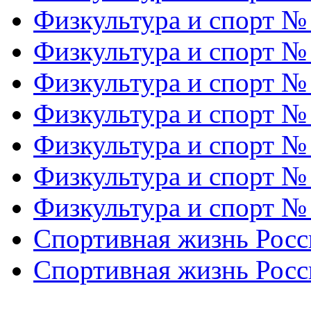
Физкультура и спорт №
Физкультура и спорт №
Физкультура и спорт №
Физкультура и спорт №
Физкультура и спорт №
Физкультура и спорт №
Физкультура и спорт №
Спортивная жизнь Росс
Спортивная жизнь Росс