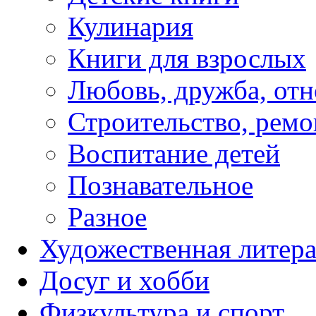
Кулинария
Книги для взрослых
Любовь, дружба, от
Строительство, ремо
Воспитание детей
Познавательное
Разное
Художественная литера
Досуг и хобби
Физкультура и спорт