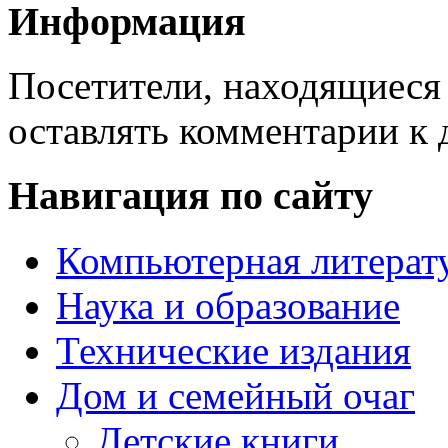
Информация
Посетители, находящиеся
оставлять комментарии к 
Навигация по сайту
Компьютерная литерат
Наука и образование
Технические издания
Дом и семейный очаг
Детские книги