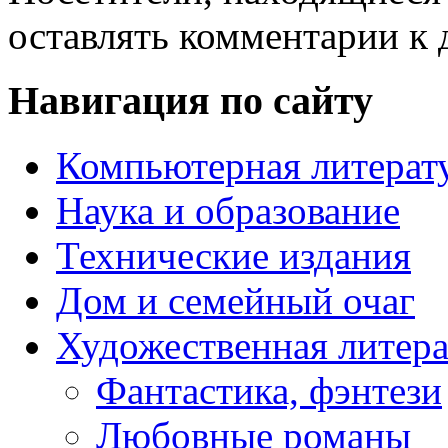
оставлять комментарии к 
Навигация по сайту
Компьютерная литерат
Наука и образование
Технические издания
Дом и семейный очаг
Художественная литера
Фантастика, фэнтези
Любовные романы