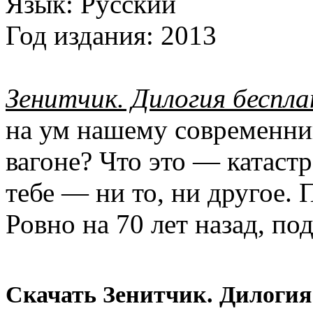
Язык:
Русский
Год издания:
2013
Зенитчик. Дилогия беспл
на ум нашему современни
вагоне? Что это — катастр
тебе — ни то, ни другое.
Ровно на 70 лет назад, п
Скачать Зенитчик. Дилогия 