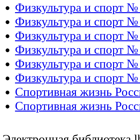
Физкультура и спорт №
Физкультура и спорт №
Физкультура и спорт №
Физкультура и спорт №
Физкультура и спорт №
Физкультура и спорт №
Спортивная жизнь Росс
Спортивная жизнь Росс
Электронная библиотека l