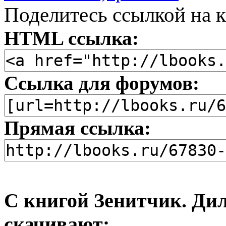
Поделитесь ссылкой на к
HTML ссылка:
Ссылка для форумов:
Прямая ссылка:
С книгой Зенитчик. Дил
скачивают: