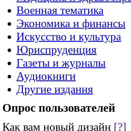
Военная тематика
Экономика и финансы
Искусство и культура
Юриспруденция
Газеты и журналы
Аудиокниги
Другие издания
Опрос пользователей
Как вам новый дизайн
[?]