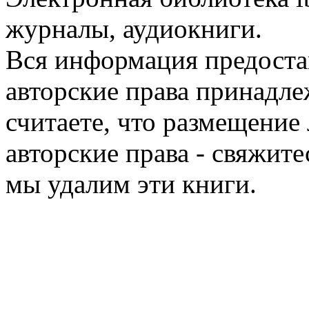
журналы, аудиокниги.
Вся информация предоста
авторские права принадле
считаете, что размещени
авторские права - свяжите
мы удалим эти книги.