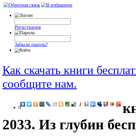
Регистрация
Забыли пароль?
Как скачать книги беспла
сообщите нам.
к
0
2033. Из глубин бес