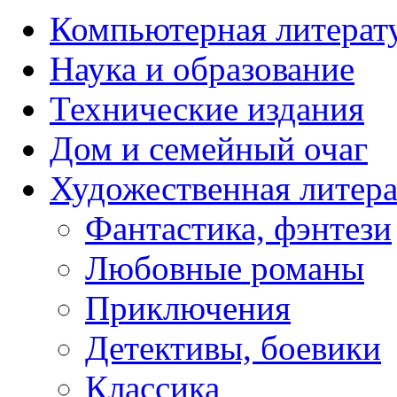
Компьютерная литерат
Наука и образование
Технические издания
Дом и семейный очаг
Художественная литера
Фантастика, фэнтези
Любовные романы
Приключения
Детективы, боевики
Классика