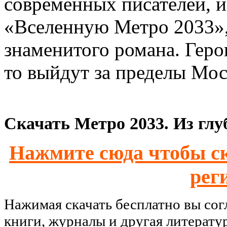
современных писателей, и
«Вселенную Метро 2033»,
знаменитого романа. Геро
то выйдут за пределы Мос
Скачать Метро 2033. Из глу
Нажмите сюда чтобы ск
рег
Нажимая скачать бесплатно вы со
книги, журналы и другая литерату