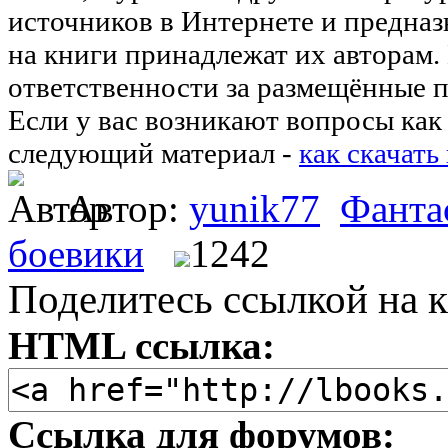
источников в Интернете и предназ
на книги принадлежат их авторам.
ответственности за размещённые п
Если у вас возникают вопросы как 
следующий материал -
как скачать
Автор:
yunik77
Фанта
боевики
1242
Поделитесь ссылкой на к
HTML ссылка:
Ссылка для форумов: