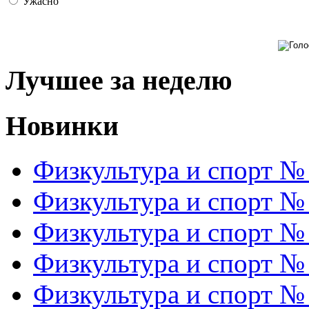
Ужасно
Лучшее за неделю
Новинки
Физкультура и спорт №
Физкультура и спорт №
Физкультура и спорт №
Физкультура и спорт №
Физкультура и спорт №