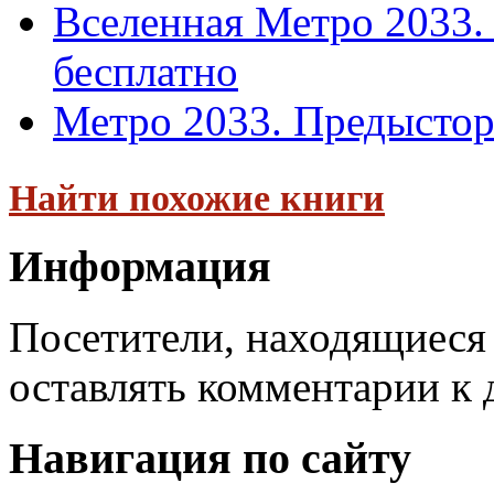
Вселенная Метро 2033.
бесплатно
Метро 2033. Предыстор
Найти похожие книги
Информация
Посетители, находящиеся
оставлять комментарии к 
Навигация по сайту