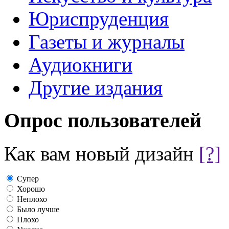
Юриспруденция
Газеты и журналы
Аудиокниги
Другие издания
Опрос пользователей
Как вам новый дизайн
[?]
Супер
Хорошо
Неплохо
Было лучше
Плохо