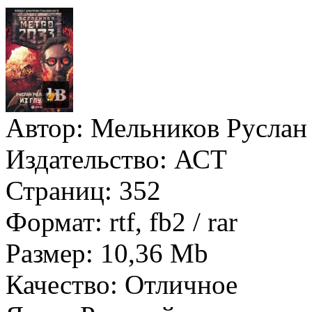
Автор:
Мельников Руслан
Издательство:
АСТ
Страниц:
352
Формат:
rtf, fb2 / rar
Размер:
10,36 Mb
Качество:
Отличное