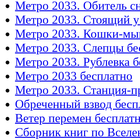
Метро 2033. Обитель с
Метро 2033. Стоящий у
Метро 2033. Кошки-мы
Метро 2033. Слепцы бе
Метро 2033. Рублевка б
Метро 2033 бесплатно
Метро 2033. Станция-п
Обреченный взвод бесп
Ветер перемен бесплат
Сборник книг по Вселе