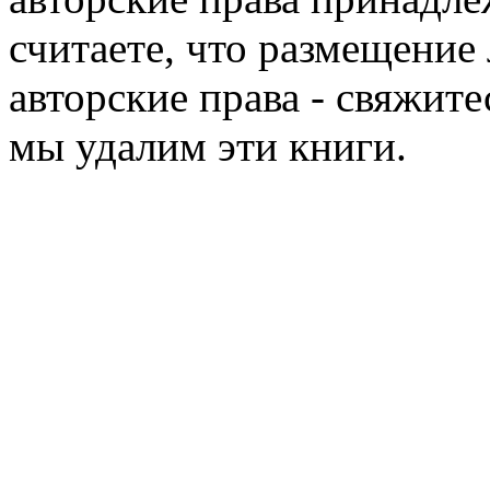
считаете, что размещени
авторские права - свяжите
мы удалим эти книги.