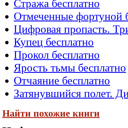
Стража бесплатно
Отмеченные фортуной 
Цифровая пропасть. Тр
Купец бесплатно
Прокол бесплатно
Ярость тьмы бесплатно
Отчаяние бесплатно
Затянувшийся полет. Д
Найти похожие книги