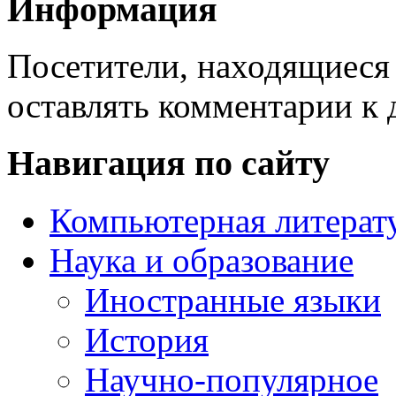
Информация
Посетители, находящиеся
оставлять комментарии к 
Навигация по сайту
Компьютерная литерат
Наука и образование
Иностранные языки
История
Научно-популярное