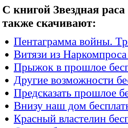
С книгой Звездная раса
также скачивают:
Пентаграмма войны. Тр
Витязи из Наркомпроса
Прыжок в прошлое бес
Другие возможности бе
Предсказать прошлое б
Внизу наш дом бесплат
Красный властелин бес