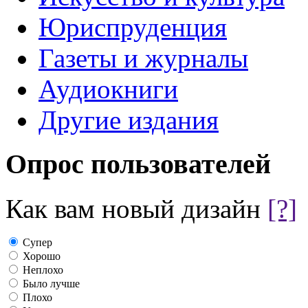
Юриспруденция
Газеты и журналы
Аудиокниги
Другие издания
Опрос пользователей
Как вам новый дизайн
[?]
Супер
Хорошо
Неплохо
Было лучше
Плохо