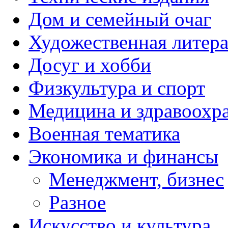
Дом и семейный очаг
Художественная литера
Досуг и хобби
Физкультура и спорт
Медицина и здравоохр
Военная тематика
Экономика и финансы
Менеджмент, бизнес
Разное
Искусство и культура