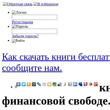
Регистрация
Забыли пароль?
Как скачать книги беспла
сообщите нам.
к
0
финансовой свободе