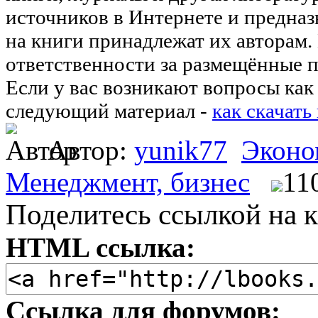
источников в Интернете и предназ
на книги принадлежат их авторам.
ответственности за размещённые п
Если у вас возникают вопросы как 
следующий материал -
как скачать
Автор:
yunik77
Эконо
Менеджмент, бизнес
11
Поделитесь ссылкой на к
HTML ссылка:
Ссылка для форумов: