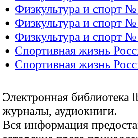
Физкультура и спорт №
Физкультура и спорт №
Физкультура и спорт №
Спортивная жизнь Росс
Спортивная жизнь Росс
Электронная библиотека l
журналы, аудиокниги.
Вся информация предоста