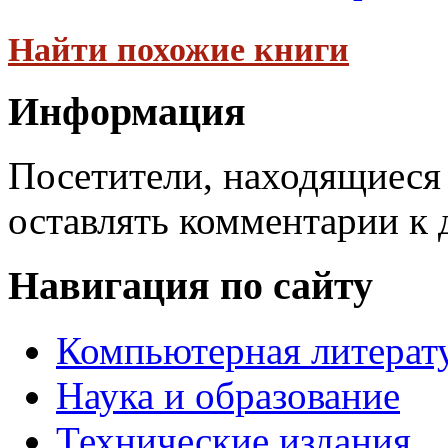
Найти похожие книги
Информация
Посетители, находящиеся
оставлять комментарии к 
Навигация по сайту
Компьютерная литерат
Наука и образование
Технические издания