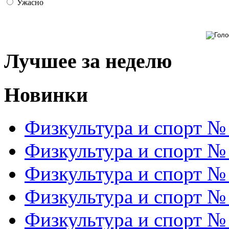
Ужасно
Лучшее за неделю
Новинки
Физкультура и спорт №
Физкультура и спорт №
Физкультура и спорт №
Физкультура и спорт №
Физкультура и спорт №