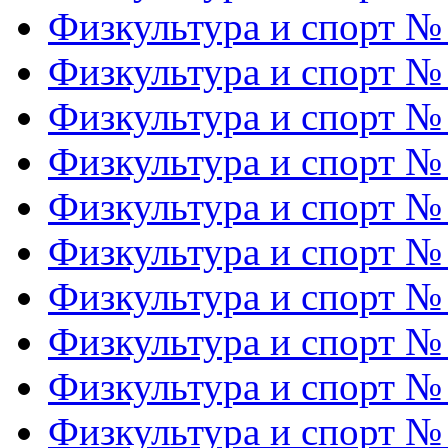
Физкультура и спорт №
Физкультура и спорт №
Физкультура и спорт №
Физкультура и спорт №
Физкультура и спорт №
Физкультура и спорт №
Физкультура и спорт №
Физкультура и спорт №
Физкультура и спорт №
Физкультура и спорт №