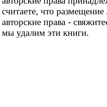
авторские права принадле
считаете, что размещени
авторские права - свяжите
мы удалим эти книги.