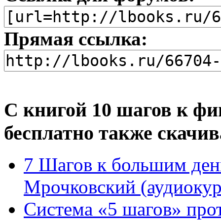
Прямая ссылка:
С книгой 10 шагов к фи
бесплатно также скачив
7 Шагов к большим день
Мрочковский (аудиокур
Система «5 шагов» прот