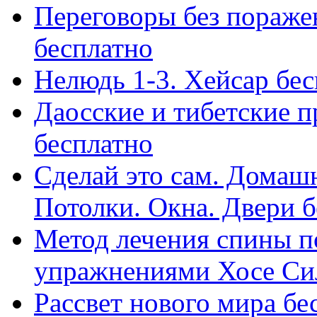
Переговоры без пораже
бесплатно
Нелюдь 1-3. Хейсар бе
Даосские и тибетские п
бесплатно
Сделай это сам. Домаш
Потолки. Окна. Двери бе
Метод лечения спины п
упражнениями Хосе Си
Рассвет нового мира бе