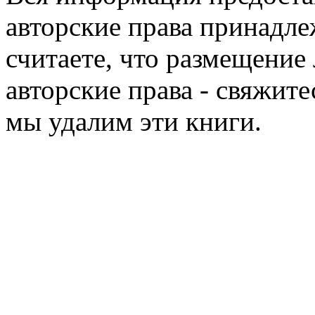
авторские права принадле
считаете, что размещени
авторские права - свяжите
мы удалим эти книги.