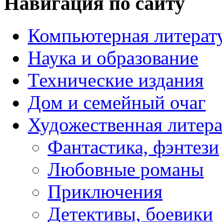
Навигация по сайту
Компьютерная литерат
Наука и образование
Технические издания
Дом и семейный очаг
Художественная литера
Фантастика, фэнтези
Любовные романы
Приключения
Детективы, боевики