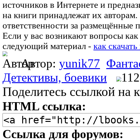
источников в Интернете и предназ
на книги принадлежат их авторам.
ответственности за размещённые п
Если у вас возникают вопросы как 
следующий материал -
как скачать
Автор:
yunik77
Фанта
Детективы, боевики
112
Поделитесь ссылкой на к
HTML ссылка:
Ссылка для форумов: