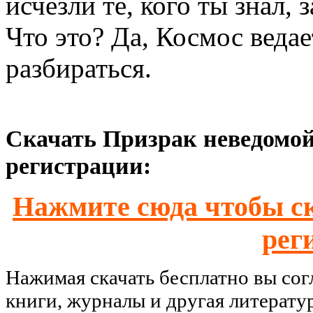
исчезли те, кого ты знал,
Что это? Да, Космос ведае
разбираться.
Скачать Призрак неведомой
регистрации:
Нажмите сюда чтобы ск
рег
Нажимая скачать бесплатно вы со
книги, журналы и другая литерату