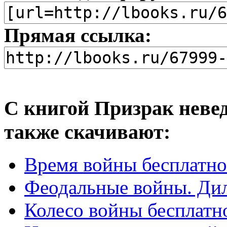
Прямая ссылка:
С книгой Призрак неве
также скачивают:
Время войны бесплатно
Феодальные войны. Дил
Колесо войны бесплатн