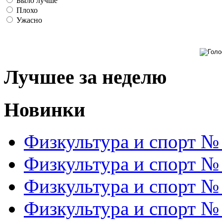
Было лучше
Плохо
Ужасно
Лучшее за неделю
Новинки
Физкультура и спорт №
Физкультура и спорт №
Физкультура и спорт №
Физкультура и спорт №