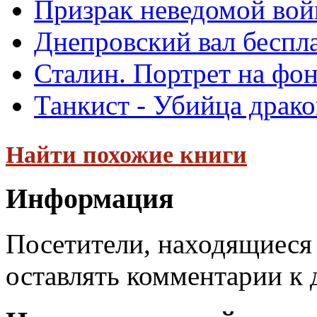
Призрак неведомой вой
Днепровский вал беспл
Сталин. Портрет на фо
Танкист - Убийца драко
Найти похожие книги
Информация
Посетители, находящиеся
оставлять комментарии к 