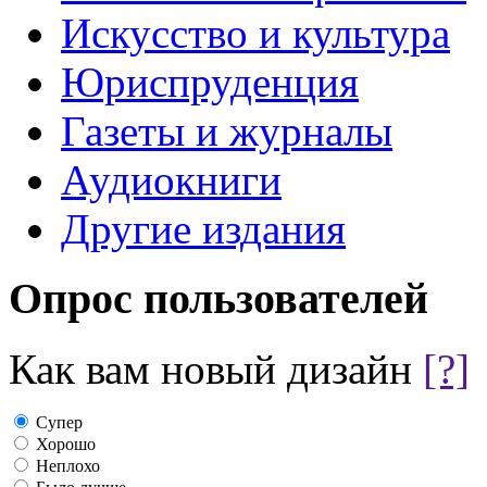
Искусство и культура
Юриспруденция
Газеты и журналы
Аудиокниги
Другие издания
Опрос пользователей
Как вам новый дизайн
[?]
Супер
Хорошо
Неплохо