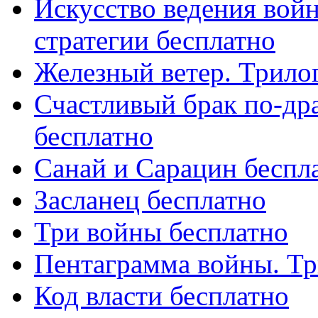
Искусство ведения вой
стратегии бесплатно
Железный ветер. Трило
Счастливый брак по-др
бесплатно
Санай и Сарацин беспл
Засланец бесплатно
Три войны бесплатно
Пентаграмма войны. Тр
Код власти бесплатно