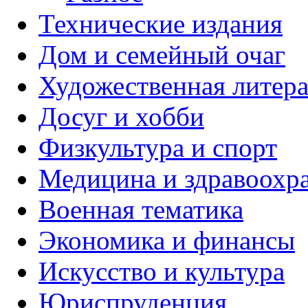
Технические издания
Дом и семейный очаг
Художественная литера
Досуг и хобби
Физкультура и спорт
Медицина и здравоохр
Военная тематика
Экономика и финансы
Искусство и культура
Юриспруденция