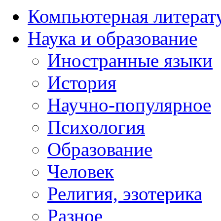
Компьютерная литерат
Наука и образование
Иностранные языки
История
Научно-популярное
Психология
Образование
Человек
Религия, эзотерика
Разное