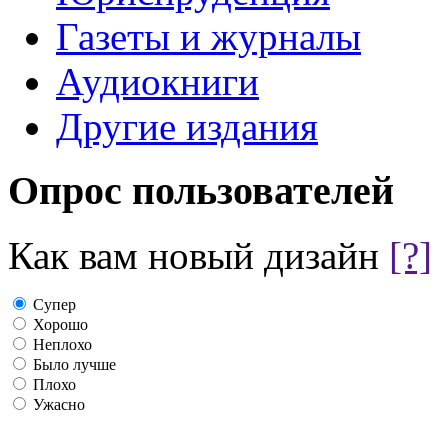
Газеты и журналы
Аудиокниги
Другие издания
Опрос пользователей
Как вам новый дизайн
[?]
Супер
Хорошо
Неплохо
Было лучше
Плохо
Ужасно