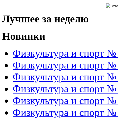
Лучшее за неделю
Новинки
Физкультура и спорт №
Физкультура и спорт №
Физкультура и спорт №
Физкультура и спорт №
Физкультура и спорт №
Физкультура и спорт №