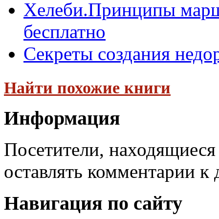
Хелеби.Принципы марш
бесплатно
Секреты создания недо
Найти похожие книги
Информация
Посетители, находящиеся
оставлять комментарии к 
Навигация по сайту