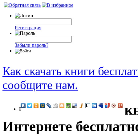
Регистрация
Забыли пароль?
Как скачать книги беспла
сообщите нам.
к
0
Интернете бесплатн