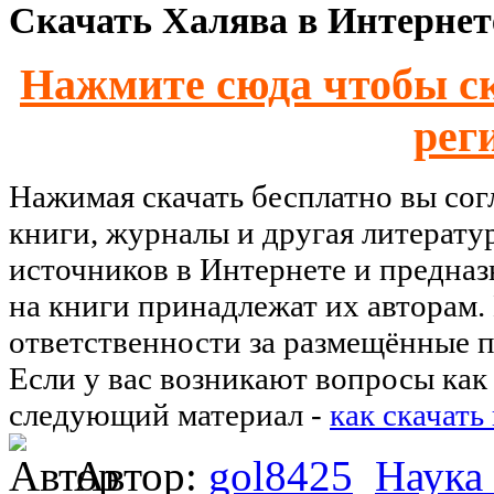
Скачать Халява в Интернете
Нажмите сюда чтобы ск
рег
Нажимая скачать бесплатно вы со
книги, журналы и другая литерату
источников в Интернете и предназ
на книги принадлежат их авторам.
ответственности за размещённые п
Если у вас возникают вопросы как 
следующий материал -
как скачать
Автор:
gol8425
Наука