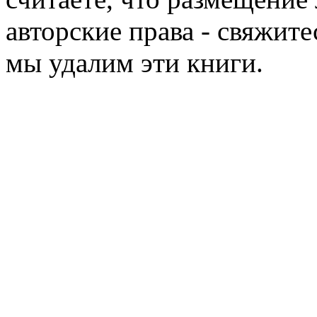
авторские права - свяжите
мы удалим эти книги.