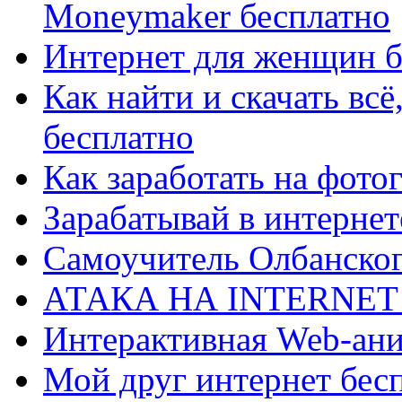
Moneymaker бесплатно
Интернет для женщин б
Как найти и скачать всё
бесплатно
Как заработать на фото
Зарабатывай в интернет
Самоучитель Олбанског
АТАКА НА INTERNET (
Интерактивная Web-ани
Мой друг интернет бес