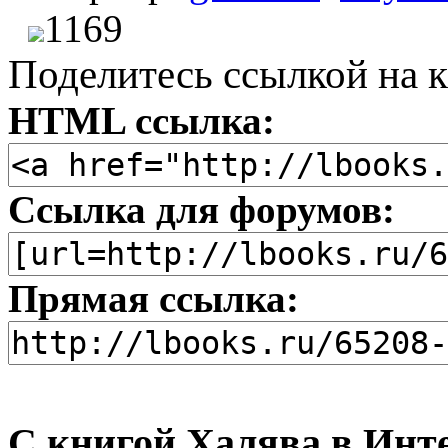
1169
Поделитесь ссылкой на к
HTML ссылка:
Ссылка для форумов:
Прямая ссылка:
С книгой Халява в Инте