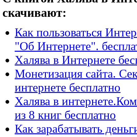
скачивают:
Как пользоваться Интер
"Об Интернете". беспла
Халява в Интернете бес
Монетизация сайта. Се
интернете бесплатно
Халява в интернете.Ко
из 8 книг бесплатно
Как зарабатывать деньг