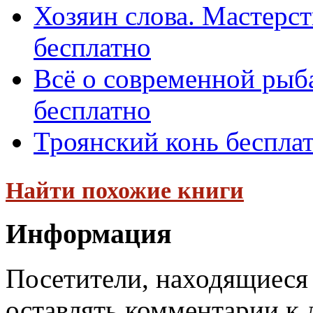
Хозяин слова. Мастерс
бесплатно
Всё о современной рыб
бесплатно
Троянский конь беспла
Найти похожие книги
Информация
Посетители, находящиеся
оставлять комментарии к 