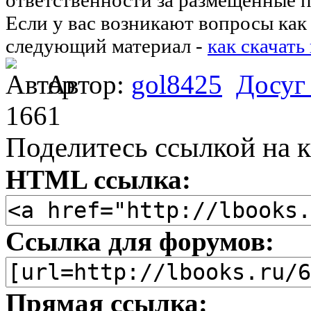
Если у вас возникают вопросы как 
следующий материал -
как скачать
Автор:
gol8425
Досуг
1661
Поделитесь ссылкой на к
HTML ссылка:
Ссылка для форумов:
Прямая ссылка: