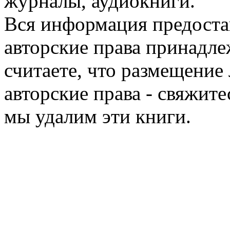
журналы, аудиокниги.
Вся информация предоста
авторские права принадле
считаете, что размещени
авторские права - свяжите
мы удалим эти книги.