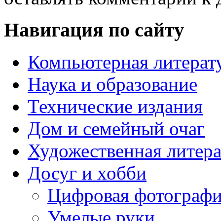
Навигация по сайту
Компьютерная литерат
Наука и образование
Технические издания
Дом и семейный очаг
Художественная литера
Досуг и хобби
Цифровая фотограф
Умелые руки