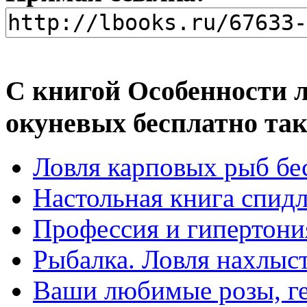
С книгой Особенности 
окуневых бесплатно та
Ловля карповых рыб бе
Настольная книга спидл
Профессия и гипертони
Рыбалка. Ловля нахлыс
Ваши любимые розы, ге