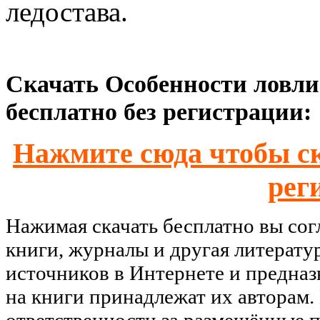
ледостава.
Скачать Особенности ловли
бесплатно без регистрации:
Нажмите сюда чтобы ск
рег
Нажимая скачать бесплатно вы со
книги, журналы и другая литерату
источников в Интернете и предназ
на книги принадлежат их авторам.
ответственности за размещённые п