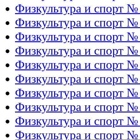
Физкультура и спорт №
Физкультура и спорт №
Физкультура и спорт №
Физкультура и спорт №
Физкультура и спорт №
Физкультура и спорт №
Физкультура и спорт №
Физкультура и спорт №
Физкультура и спорт №
Физкультура и спорт №