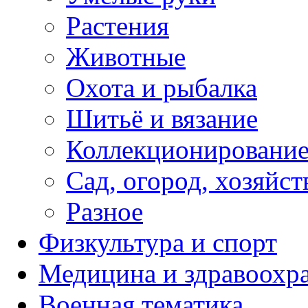
Растения
Животные
Охота и рыбалка
Шитьё и вязание
Коллекционировани
Сад, огород, хозяйст
Разное
Физкультура и спорт
Медицина и здравоохр
Военная тематика