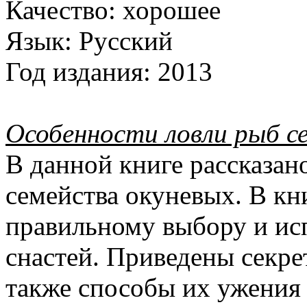
Качество:
хорошее
Язык:
Русский
Год издания:
2013
Особенности ловли рыб с
В данной книге рассказан
семейства окуневых. В кн
правильному выбору и и
снастей. Приведены секрет
также способы их ужения 