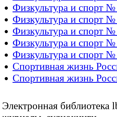
Физкультура и спорт №
Физкультура и спорт №
Физкультура и спорт №
Физкультура и спорт №
Физкультура и спорт №
Спортивная жизнь Росс
Спортивная жизнь Росс
Электронная библиотека l