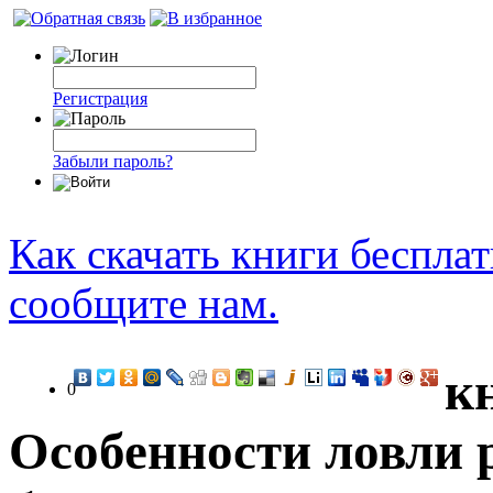
Регистрация
Забыли пароль?
Как скачать книги беспла
сообщите нам.
к
0
Особенности ловли 