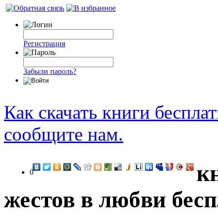
Регистрация
Забыли пароль?
Как скачать книги беспла
сообщите нам.
к
0
жестов в любви бесп