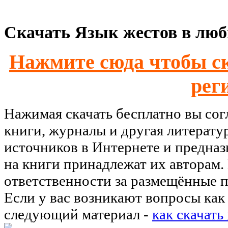
Скачать Язык жестов в любв
Нажмите сюда чтобы ск
рег
Нажимая скачать бесплатно вы со
книги, журналы и другая литерату
источников в Интернете и предназ
на книги принадлежат их авторам.
ответственности за размещённые п
Если у вас возникают вопросы как 
следующий материал -
как скачать