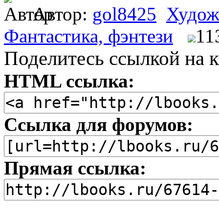
Автор:
gol8425
Худож
Фантастика, фэнтези
11
Поделитесь ссылкой на к
HTML ссылка:
Ссылка для форумов:
Прямая ссылка: