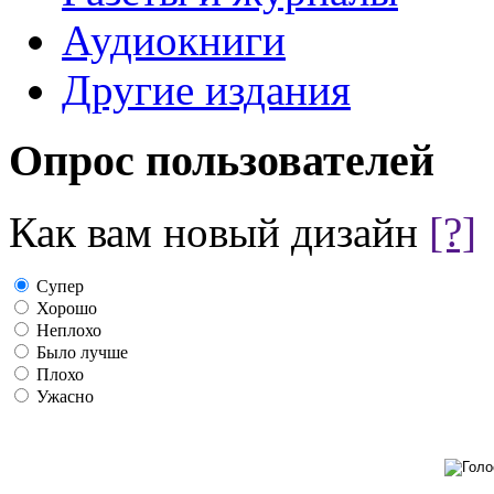
Аудиокниги
Другие издания
Опрос пользователей
Как вам новый дизайн
[?]
Супер
Хорошо
Неплохо
Было лучше
Плохо
Ужасно