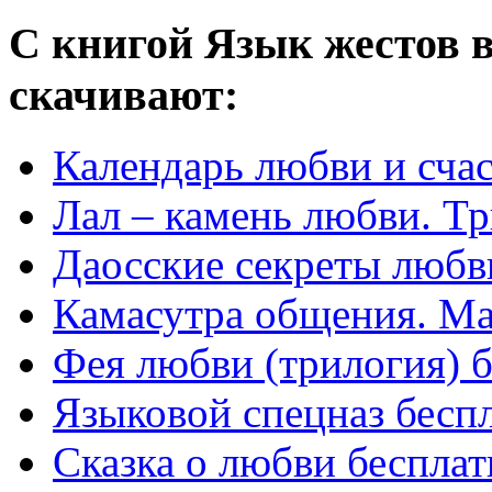
С книгой Язык жестов 
скачивают:
Календарь любви и счас
Лал – камень любви. Т
Даосские секреты любв
Камасутра общения. Ма
Фея любви (трилогия) 
Языковой спецназ бесп
Сказка о любви бесплат