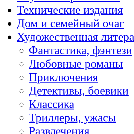
Технические издания
Дом и семейный очаг
Художественная литера
Фантастика, фэнтези
Любовные романы
Приключения
Детективы, боевики
Классика
Триллеры, ужасы
Развлечения