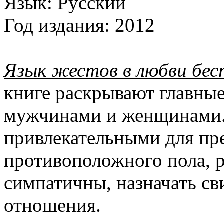
Язык:
Русский
Год издания:
2012
Язык жестов в любви бес
книге раскрывают главны
мужчинами и женщинами. 
привлекательными для пр
противоположного пола, р
симпатичны, назначать св
отношения.