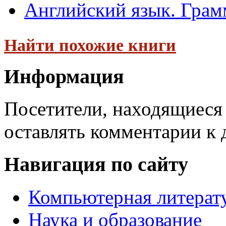
Английский язык. Грам
Найти похожие книги
Информация
Посетители, находящиеся
оставлять комментарии к 
Навигация по сайту
Компьютерная литерат
Наука и образование