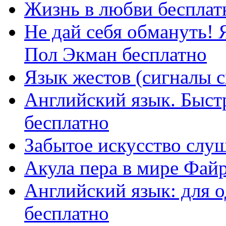
Жизнь в любви бесплат
Не дай себя обмануть! 
Пол Экман бесплатно
Язык жестов (сигналы с
Английский язык. Быст
бесплатно
Забытое искусство слуш
Акула пера в мире Фай
Английский язык: для о
бесплатно