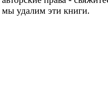
мы удалим эти книги.