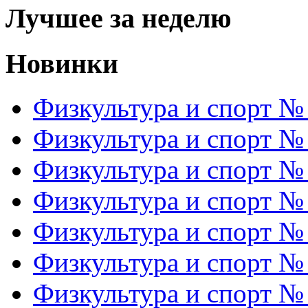
Лучшее за неделю
Новинки
Физкультура и спорт №
Физкультура и спорт №
Физкультура и спорт №
Физкультура и спорт №
Физкультура и спорт №
Физкультура и спорт №
Физкультура и спорт №