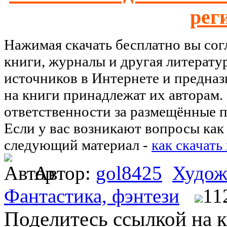
рег
Нажимая скачать бесплатно вы со
книги, журналы и другая литерату
источников в Интернете и предназ
на книги принадлежат их авторам.
ответственности за размещённые п
Если у вас возникают вопросы как 
следующий материал -
как скачать
Автор:
gol8425
Худож
Фантастика, фэнтези
11
Поделитесь ссылкой на к