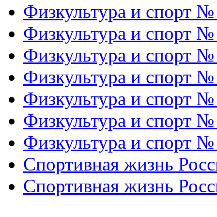
Физкультура и спорт №
Физкультура и спорт №
Физкультура и спорт №
Физкультура и спорт №
Физкультура и спорт №
Физкультура и спорт №
Физкультура и спорт №
Спортивная жизнь Росс
Спортивная жизнь Росс