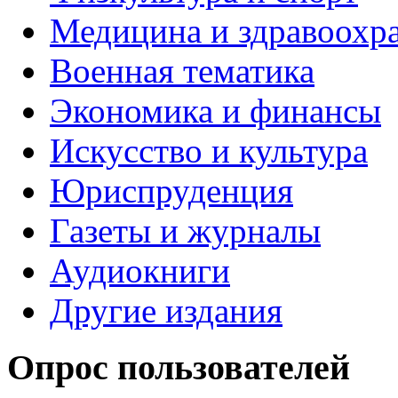
Медицина и здравоохр
Военная тематика
Экономика и финансы
Искусство и культура
Юриспруденция
Газеты и журналы
Аудиокниги
Другие издания
Опрос пользователей