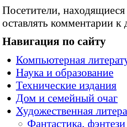
Посетители, находящиеся
оставлять комментарии к 
Навигация по сайту
Компьютерная литерат
Наука и образование
Технические издания
Дом и семейный очаг
Художественная литера
Фантастика, фэнтези