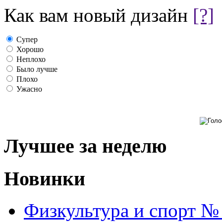
Как вам новый дизайн
[?]
Супер
Хорошо
Неплохо
Было лучше
Плохо
Ужасно
Лучшее за неделю
Новинки
Физкультура и спорт №