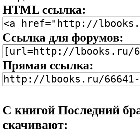
HTML ссылка:
Ссылка для форумов:
Прямая ссылка:
С книгой Последний бра
скачивают: