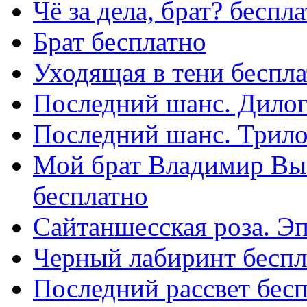
Чё за дела, брат? беспл
Брат бесплатно
Уходящая в тени беспл
Последний шанс. Дилог
Последний шанс. Трило
Мой брат Владимир Выс
бесплатно
Сайтаншесская роза. Эп
Черный лабиринт беспл
Последний рассвет бес