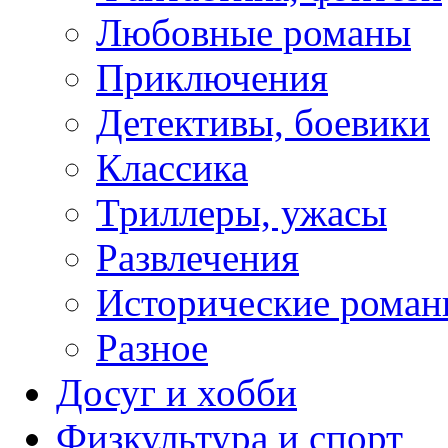
Любовные романы
Приключения
Детективы, боевики
Классика
Триллеры, ужасы
Развлечения
Исторические рома
Разное
Досуг и хобби
Физкультура и спорт