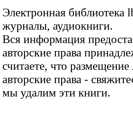
Электронная библиотека l
журналы, аудиокниги.
Вся информация предоста
авторские права принадле
считаете, что размещени
авторские права - свяжите
мы удалим эти книги.