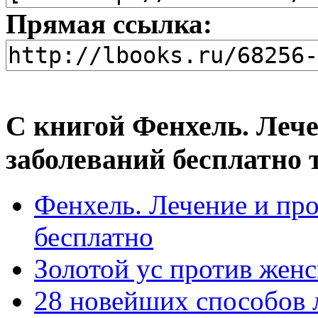
Прямая ссылка:
С книгой Фенхель. Леч
заболеваний бесплатно 
Фенхель. Лечение и пр
бесплатно
Золотой ус против женс
28 новейших способов 