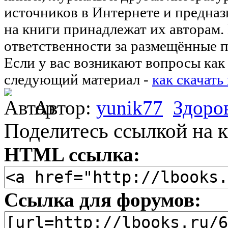
источников в Интернете и предназ
на книги принадлежат их авторам.
ответственности за размещённые п
Если у вас возникают вопросы как 
следующий материал -
как скачать
Автор:
yunik77
Здоро
Поделитесь ссылкой на к
HTML ссылка:
Ссылка для форумов: