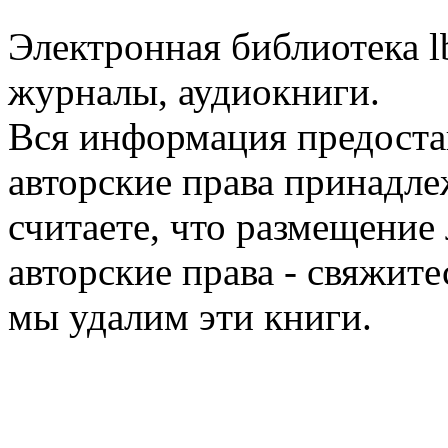
Электронная библиотека l
журналы, аудиокниги.
Вся информация предоста
авторские права принадле
считаете, что размещени
авторские права - свяжите
мы удалим эти книги.