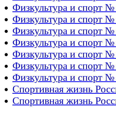
Физкультура и спорт №
Физкультура и спорт №
Физкультура и спорт №
Физкультура и спорт №
Физкультура и спорт №
Физкультура и спорт №
Физкультура и спорт №
Спортивная жизнь Росс
Спортивная жизнь Росс