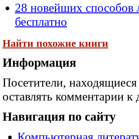
28 новейших способов 
бесплатно
Найти похожие книги
Информация
Посетители, находящиеся
оставлять комментарии к 
Навигация по сайту
Компьютерная литерат