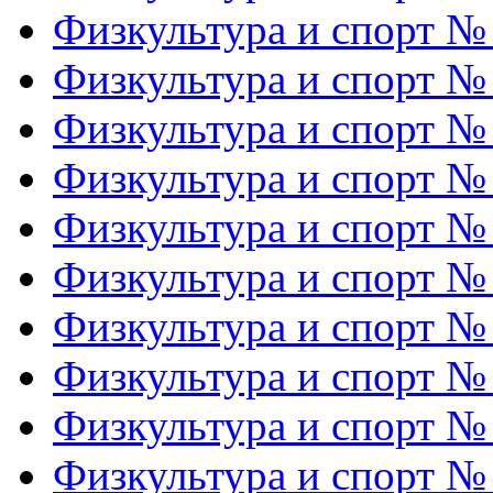
Физкультура и спорт №
Физкультура и спорт №
Физкультура и спорт №
Физкультура и спорт №
Физкультура и спорт №
Физкультура и спорт №
Физкультура и спорт №
Физкультура и спорт №
Физкультура и спорт №
Физкультура и спорт №