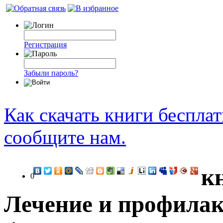
Регистрация
Забыли пароль?
Как скачать книги беспла
сообщите нам.
к
0
Лечение и профилак