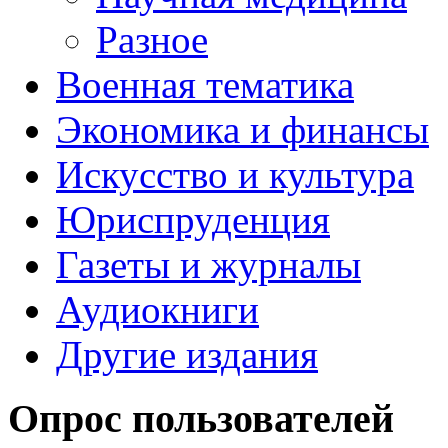
Разное
Военная тематика
Экономика и финансы
Искусство и культура
Юриспруденция
Газеты и журналы
Аудиокниги
Другие издания
Опрос пользователей