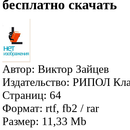
бесплатно скачать
Автор:
Виктор Зайцев
Издательство:
РИПОЛ Кла
Страниц:
64
Формат:
rtf, fb2 / rar
Размер:
11,33 Mb