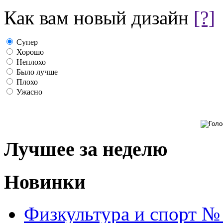
Как вам новый дизайн
[?]
Супер
Хорошо
Неплохо
Было лучше
Плохо
Ужасно
Лучшее за неделю
Новинки
Физкультура и спорт №