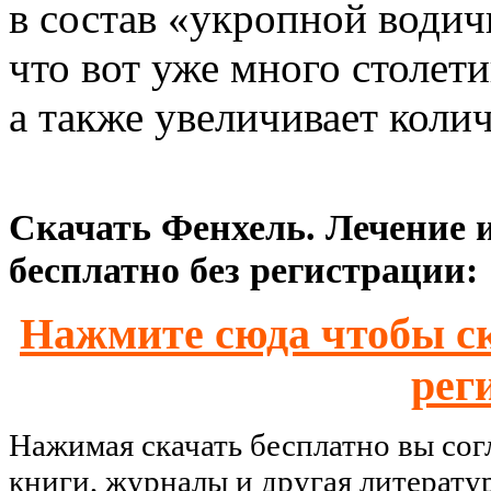
в состав «укропной водич
что вот уже много столет
а также увеличивает коли
Скачать Фенхель. Лечение 
бесплатно без регистрации:
Нажмите сюда чтобы ск
рег
Нажимая скачать бесплатно вы со
книги, журналы и другая литерату