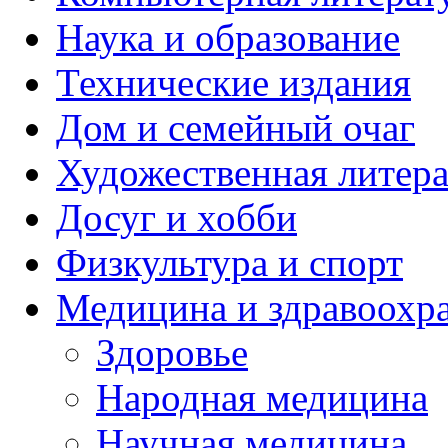
Наука и образование
Технические издания
Дом и семейный очаг
Художественная литера
Досуг и хобби
Физкультура и спорт
Медицина и здравоохр
Здоровье
Народная медицина
Научная медицина