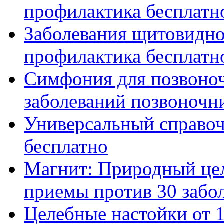
профилактика бесплатн
Заболевания щитовидно
профилактика бесплатн
Симфония для позвоноч
заболеваний позвоночник
Универсальный справоч
бесплатно
Магнит: Природный цел
приемы против 30 заболе
Целебные настойки от 1