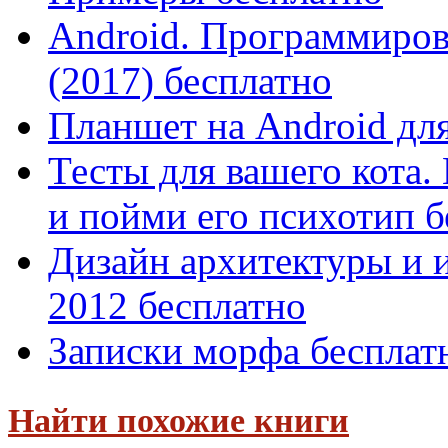
Android. Программиров
(2017) бесплатно
Планшет на Android дл
Тесты для вашего кота
и пойми его психотип бе
Дизайн архитектуры и и
2012 бесплатно
Записки морфа бесплат
Найти похожие книги