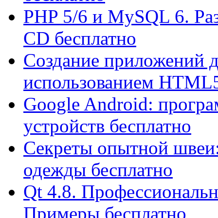
PHP 5/6 и MySQL 6. Ра
CD бесплатно
Создание приложений д
использованием HTML5 и
Google Android: прогр
устройств бесплатно
Секреты опытной швеи:
одежды бесплатно
Qt 4.8. Профессиональ
Примеры бесплатно