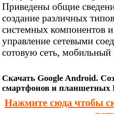
Приведены общие сведени
создание различных типо
системных компонентов и
управление сетевыми соед
сотовую сеть, мобильный 
Скачать Google Android. С
смартфонов и планшетных П
Нажмите сюда чтобы ск