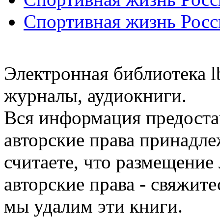
Спортивная жизнь Росс
Электронная библиотека l
журналы, аудиокниги.
Вся информация предоста
авторские права принадле
считаете, что размещени
авторские права - свяжите
мы удалим эти книги.