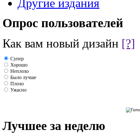
Другие издания
Опрос пользователей
Как вам новый дизайн
[?]
Супер
Хорошо
Неплохо
Было лучше
Плохо
Ужасно
Лучшее за неделю