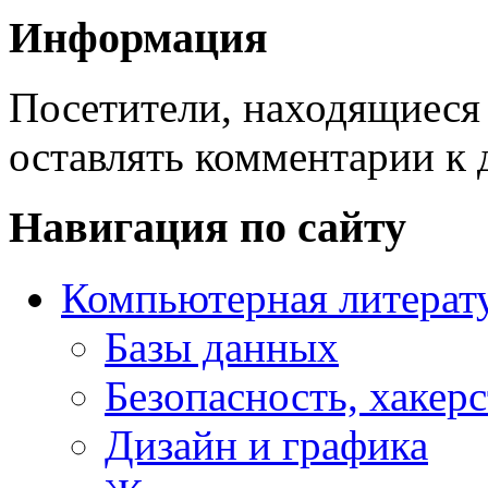
Информация
Посетители, находящиеся
оставлять комментарии к 
Навигация по сайту
Компьютерная литерат
Базы данных
Безопасность, хакер
Дизайн и графика