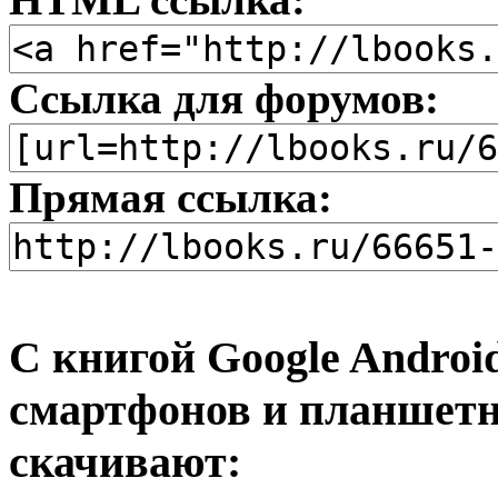
Ссылка для форумов:
Прямая ссылка:
С книгой Google Androi
смартфонов и планшетн
скачивают: