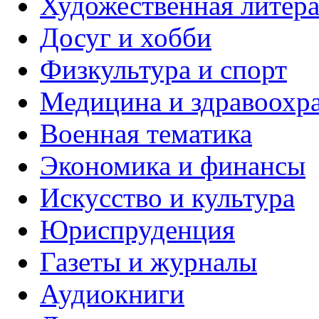
Художественная литера
Досуг и хобби
Физкультура и спорт
Медицина и здравоохр
Военная тематика
Экономика и финансы
Искусство и культура
Юриспруденция
Газеты и журналы
Аудиокниги