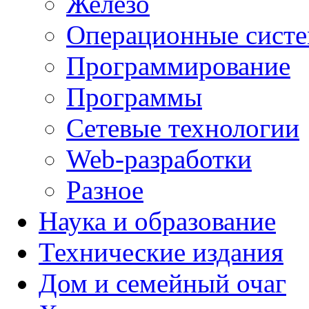
Железо
Операционные сист
Программирование
Программы
Сетевые технологии
Web-разработки
Разное
Наука и образование
Технические издания
Дом и семейный очаг