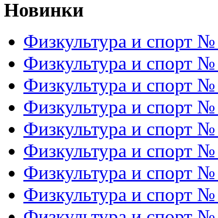
Новинки
Физкультура и спорт №
Физкультура и спорт №
Физкультура и спорт №
Физкультура и спорт №
Физкультура и спорт №
Физкультура и спорт №
Физкультура и спорт №
Физкультура и спорт №
Физкультура и спорт №