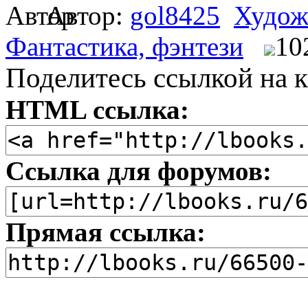
Автор:
gol8425
Худож
Фантастика, фэнтези
10
Поделитесь ссылкой на к
HTML ссылка:
Ссылка для форумов:
Прямая ссылка: