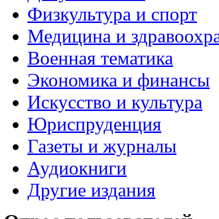
Физкультура и спорт
Медицина и здравоохр
Военная тематика
Экономика и финансы
Искусство и культура
Юриспруденция
Газеты и журналы
Аудиокниги
Другие издания