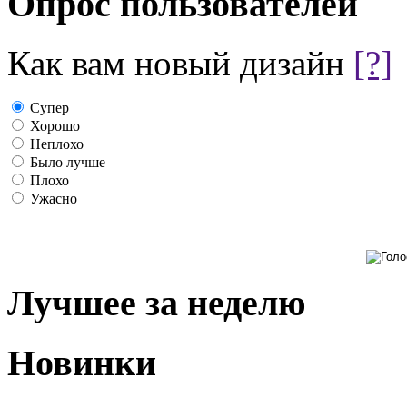
Опрос пользователей
Как вам новый дизайн
[?]
Супер
Хорошо
Неплохо
Было лучше
Плохо
Ужасно
Лучшее за неделю
Новинки