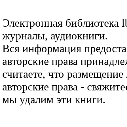
Электронная библиотека l
журналы, аудиокниги.
Вся информация предоста
авторские права принадле
считаете, что размещени
авторские права - свяжите
мы удалим эти книги.