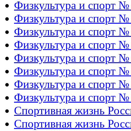
Физкультура и спорт №
Физкультура и спорт №
Физкультура и спорт №
Физкультура и спорт №
Физкультура и спорт №
Физкультура и спорт №
Физкультура и спорт №
Физкультура и спорт №
Спортивная жизнь Росс
Спортивная жизнь Росс