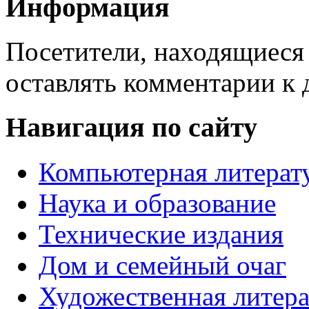
Информация
Посетители, находящиеся
оставлять комментарии к 
Навигация по сайту
Компьютерная литерат
Наука и образование
Технические издания
Дом и семейный очаг
Художественная литера