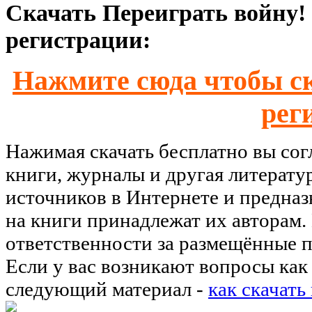
Скачать Переиграть войну! 
регистрации:
Нажмите сюда чтобы ск
рег
Нажимая скачать бесплатно вы со
книги, журналы и другая литерату
источников в Интернете и предназ
на книги принадлежат их авторам.
ответственности за размещённые п
Если у вас возникают вопросы как 
следующий материал -
как скачать