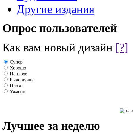
Другие издания
Опрос пользователей
Как вам новый дизайн
[?]
Супер
Хорошо
Неплохо
Было лучше
Плохо
Ужасно
Лучшее за неделю