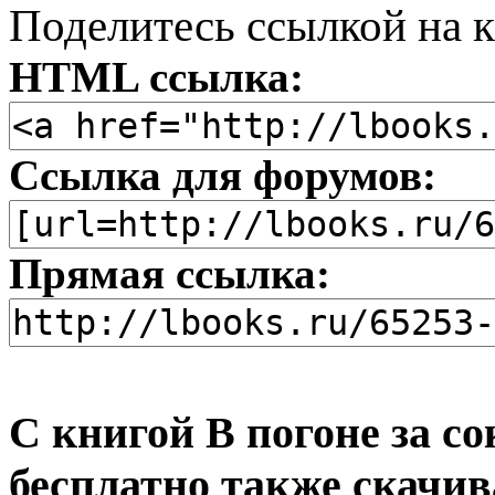
Поделитесь ссылкой на к
HTML ссылка:
Ссылка для форумов:
Прямая ссылка:
С книгой В погоне за 
бесплатно также скачив