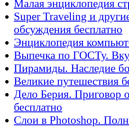
Малая энциклопедия ст
Super Traveling и други
обсуждения бесплатно
Энциклопедия компьюте
Выпечка по ГОСТу. Вку
Пирамиды. Наследие бо
Великие путешествия б
Дело Берия. Приговор 
бесплатно
Слои в Photoshop. Полн