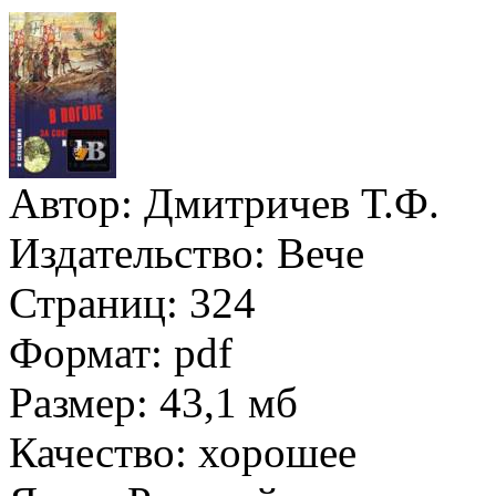
Автор:
Дмитричев Т.Ф.
Издательство:
Вече
Страниц:
324
Формат:
pdf
Размер:
43,1 мб
Качество:
хорошее