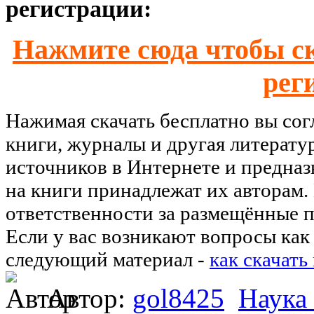
регистрации:
Нажмите сюда чтобы ск
рег
Нажимая скачать бесплатно вы со
книги, журналы и другая литерату
источников в Интернете и предназ
на книги принадлежат их авторам.
ответственности за размещённые п
Если у вас возникают вопросы как 
следующий материал -
как скачать
Автор:
gol8425
Наука