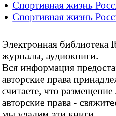
Спортивная жизнь Росс
Спортивная жизнь Росс
Электронная библиотека l
журналы, аудиокниги.
Вся информация предоста
авторские права принадле
считаете, что размещени
авторские права - свяжите
мы удалим эти книги.