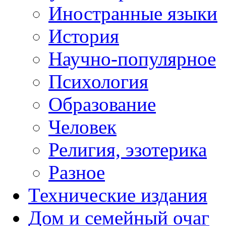
Иностранные языки
История
Научно-популярное
Психология
Образование
Человек
Религия, эзотерика
Разное
Технические издания
Дом и семейный очаг