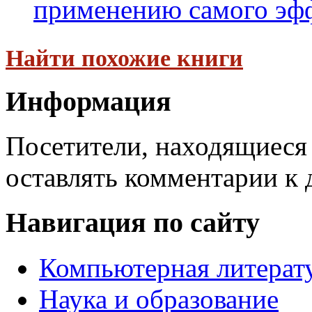
применению самого эффе
Найти похожие книги
Информация
Посетители, находящиеся
оставлять комментарии к 
Навигация по сайту
Компьютерная литерат
Наука и образование