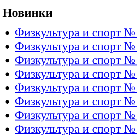
Новинки
Физкультура и спорт №
Физкультура и спорт №
Физкультура и спорт №
Физкультура и спорт №
Физкультура и спорт №
Физкультура и спорт №
Физкультура и спорт №
Физкультура и спорт №