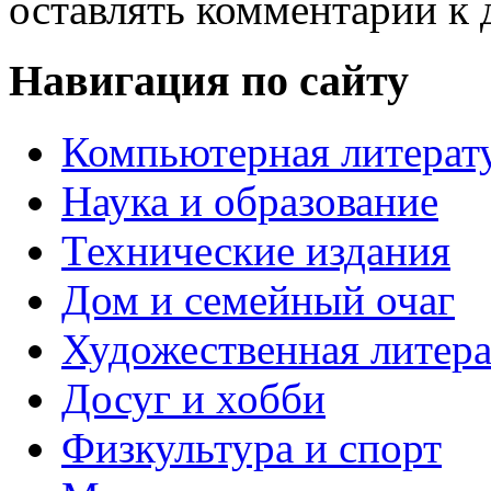
оставлять комментарии к 
Навигация по сайту
Компьютерная литерат
Наука и образование
Технические издания
Дом и семейный очаг
Художественная литера
Досуг и хобби
Физкультура и спорт