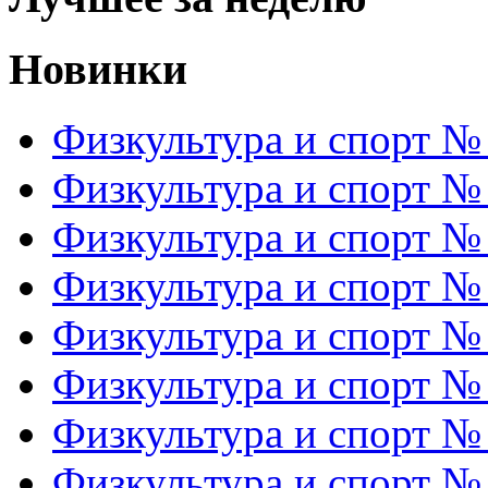
Новинки
Физкультура и спорт №
Физкультура и спорт №
Физкультура и спорт №
Физкультура и спорт №
Физкультура и спорт №
Физкультура и спорт №
Физкультура и спорт №
Физкультура и спорт №