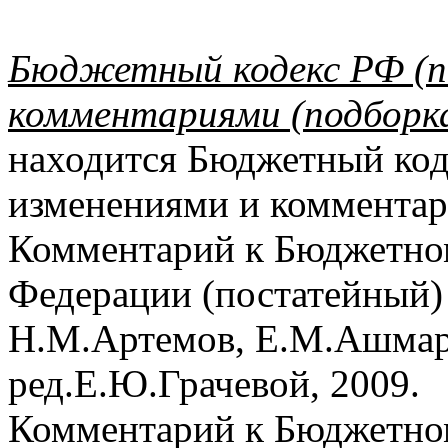
Бюджетный кодекс РФ (по
комментариями (подборк
находится Бюджетный код
изменениями и комментар
Комментарий к Бюджетно
Федерации (постатейный) 
Н.М.Артемов, Е.М.Ашмари
ред.Е.Ю.Грачевой, 2009.
Комментарий к Бюджетном