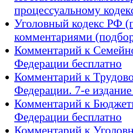
процессуальному кодекс
Уголовный кодекс РФ (п
комментариями (подборк
Комментарий к Семейно
Федерации бесплатно
Комментарий к Трудово
Федерации. 7-е издание
Комментарий к Бюджет
Федерации бесплатно
Комментарий к Уголовн