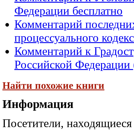
Федерации бесплатно
Комментарий последних
процессуального кодекса
Комментарий к Градост
Российской Федерации (
Найти похожие книги
Информация
Посетители, находящиеся