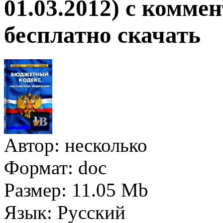
01.03.2012) с комме
бесплатно скачать
Автор:
несколько
Формат:
doc
Размер:
11.05 Mb
Язык:
Русский