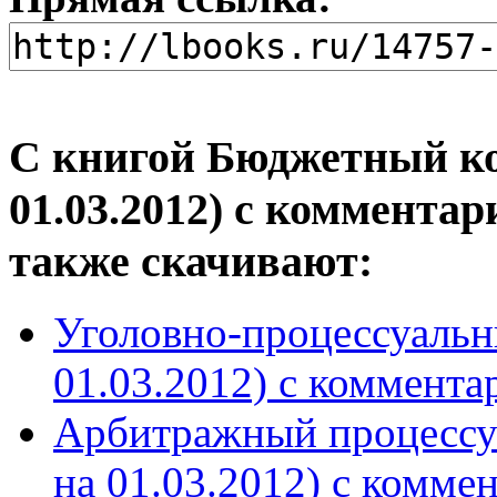
С книгой Бюджетный ко
01.03.2012) с комментар
также скачивают:
Уголовно-процессуальн
01.03.2012) с комментар
Арбитражный процессуа
на 01.03.2012) с коммен