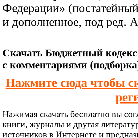
Федерации» (постатейный)
и дополненное, под ред. А
Скачать Бюджетный кодекс Р
с комментариями (подборка)
Нажмите сюда чтобы ск
рег
Нажимая скачать бесплатно вы со
книги, журналы и другая литерату
источников в Интернете и предназ