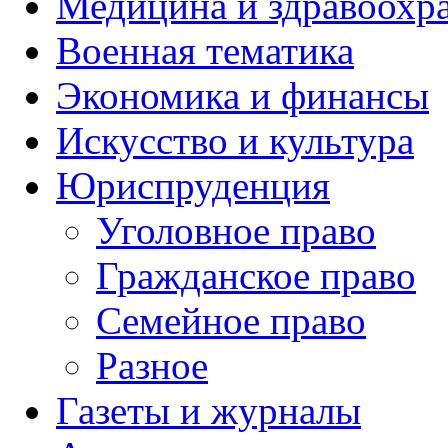
Медицина и здравоохр
Военная тематика
Экономика и финансы
Искусство и культура
Юриспруденция
Уголовное право
Гражданское право
Семейное право
Разное
Газеты и журналы