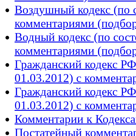
Воздушный кодекс (по с
комментариями (подборк
Водный кодекс (по сост
комментариями (подборк
Гражданский кодекс РФ.
01.03.2012) с комментар
Гражданский кодекс РФ.
01.03.2012) с комментар
Комментарии к Кодекса
Постатейный коммента