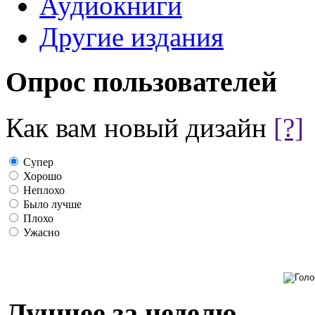
Аудиокниги
Другие издания
Опрос пользователей
Как вам новый дизайн
[?]
Супер
Хорошо
Неплохо
Было лучше
Плохо
Ужасно
Лучшее за неделю