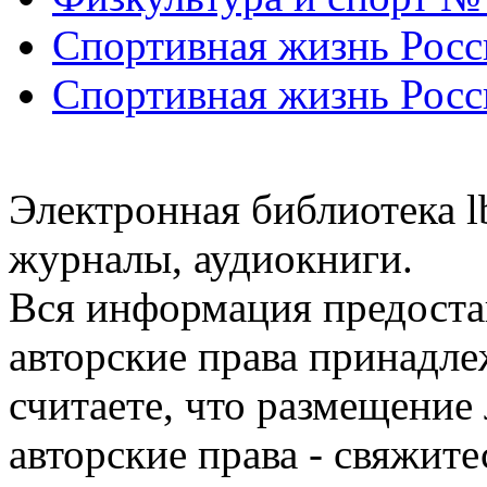
Спортивная жизнь Росс
Спортивная жизнь Росс
Электронная библиотека l
журналы, аудиокниги.
Вся информация предоста
авторские права принадле
считаете, что размещени
авторские права - свяжите