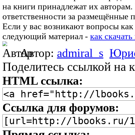
на книги принадлежат их авторам.
ответственности за размещённые п
Если у вас возникают вопросы как 
следующий материал -
как скачать
Автор:
admiral_s
Юрис
Поделитесь ссылкой на к
HTML ссылка:
Ссылка для форумов:
Прямая ссылка: