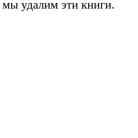
мы удалим эти книги.