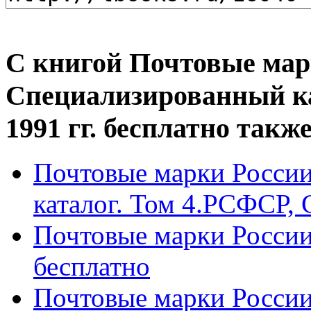
С книгой Почтовые марк
Специализированный ка
1991 гг. бесплатно такж
Почтовые марки Росси
каталог. Том 4.РСФСР, С
Почтовые марки Росси
бесплатно
Почтовые марки Росси