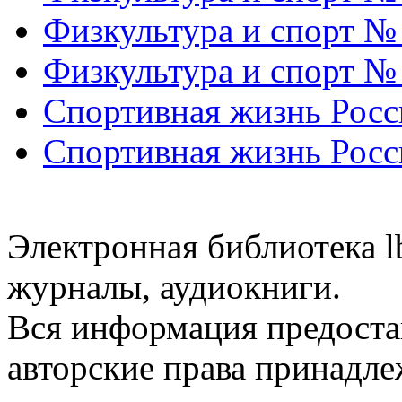
Физкультура и спорт №
Физкультура и спорт №
Спортивная жизнь Росс
Спортивная жизнь Росс
Электронная библиотека l
журналы, аудиокниги.
Вся информация предоста
авторские права принадле