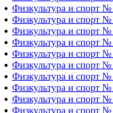
Физкультура и спорт №
Физкультура и спорт №
Физкультура и спорт №
Физкультура и спорт №
Физкультура и спорт №
Физкультура и спорт №
Физкультура и спорт №
Физкультура и спорт №
Физкультура и спорт №
Физкультура и спорт №