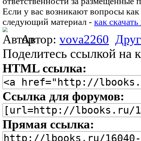
ответственности за размещённые п
Если у вас возникают вопросы как 
следующий материал -
как скачать
Автор:
vova2260
Друг
Поделитесь ссылкой на к
HTML ссылка:
Ссылка для форумов:
Прямая ссылка: