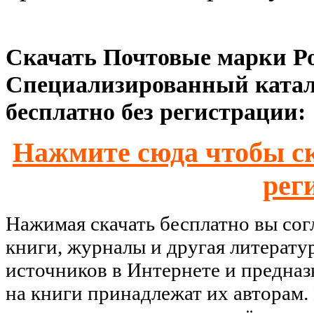
Скачать Почтовые марки Ро
Специализированный каталог
бесплатно без регистрации:
Нажмите сюда чтобы ск
рег
Нажимая скачать бесплатно вы со
книги, журналы и другая литерату
источников в Интернете и предназ
на книги принадлежат их авторам.