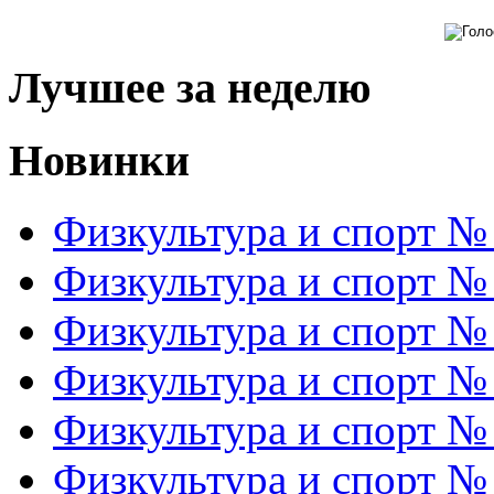
Лучшее за неделю
Новинки
Физкультура и спорт №
Физкультура и спорт №
Физкультура и спорт №
Физкультура и спорт №
Физкультура и спорт №
Физкультура и спорт №