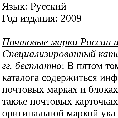
Язык:
Русский
Год издания:
2009
Почтовые марки России и
Специализированный ката
гг. бесплатно
: В пятом т
каталога содержиться ин
почтовых марках и блоках
также почтовых карточка
оригинальной маркой ука