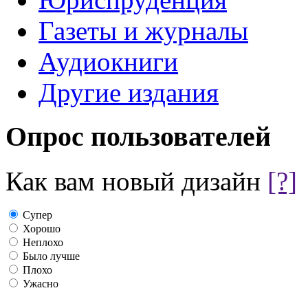
Газеты и журналы
Аудиокниги
Другие издания
Опрос пользователей
Как вам новый дизайн
[?]
Супер
Хорошо
Неплохо
Было лучше
Плохо
Ужасно