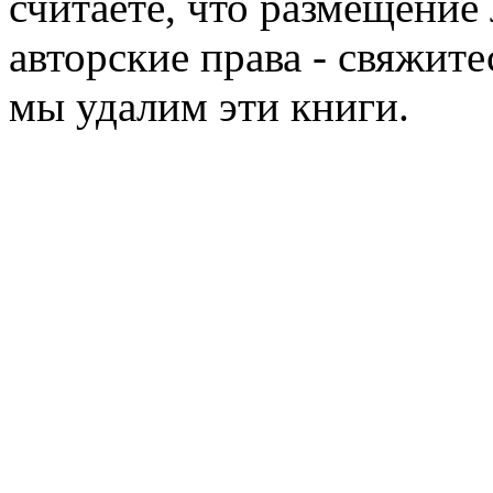
считаете, что размещени
авторские права - свяжите
мы удалим эти книги.