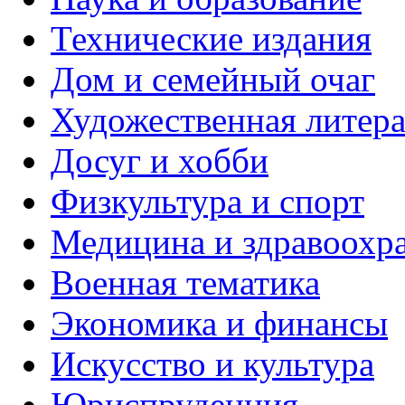
Технические издания
Дом и семейный очаг
Художественная литера
Досуг и хобби
Физкультура и спорт
Медицина и здравоохр
Военная тематика
Экономика и финансы
Искусство и культура
Юриспруденция