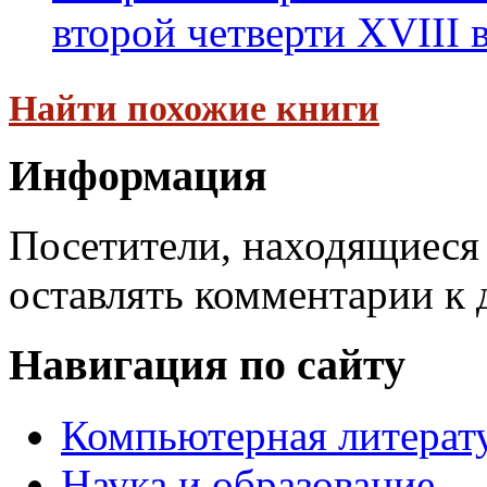
второй четверти XVIII в.
Найти похожие книги
Информация
Посетители, находящиеся
оставлять комментарии к 
Навигация по сайту
Компьютерная литерат
Наука и образование