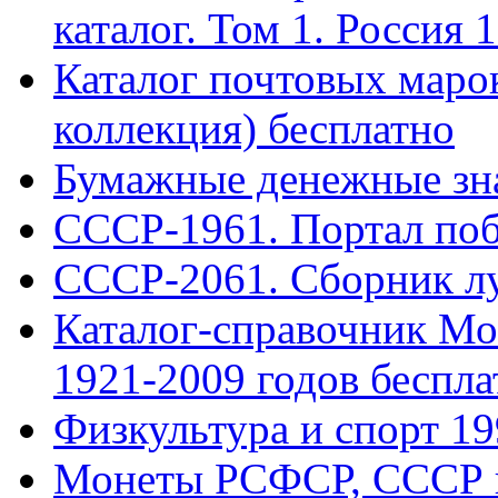
каталог. Том 1. Россия 18
Каталог почтовых маро
коллекция) бесплатно
Бумажные денежные зн
СССР-1961. Портал поб
СССР-2061. Сборник л
Каталог-справочник М
1921-2009 годов беспла
Физкультура и спорт 19
Монеты РСФСР, СССР и 