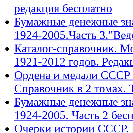
редакция бесплатно
Бумажные денежные зн
1924-2005.Часть 3."Ведо
Каталог-справочник. 
1921-2012 годов. Редакц
Ордена и медали СССР 
Справочник в 2 томах. Т
Бумажные денежные зн
1924-2005. Часть 2 бес
Очерки истории СССР. 