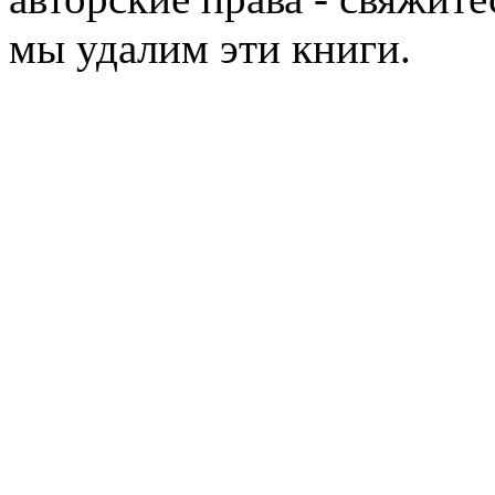
мы удалим эти книги.