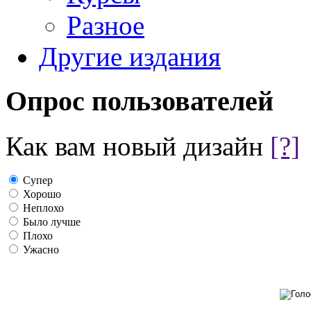
Разное
Другие издания
Опрос пользователей
Как вам новый дизайн
[?]
Супер
Хорошо
Неплохо
Было лучше
Плохо
Ужасно