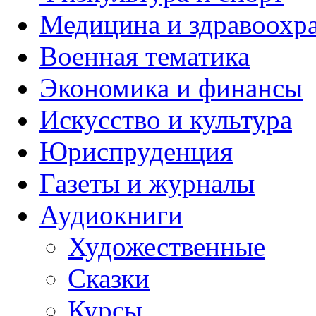
Медицина и здравоохр
Военная тематика
Экономика и финансы
Искусство и культура
Юриспруденция
Газеты и журналы
Аудиокниги
Художественные
Сказки
Курсы