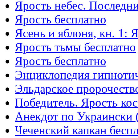
Ярость небес. Последни
Ярость бесплатно
Ясень и яблоня, кн. 1: 
Ярость тьмы бесплатно
Ярость бесплатно
Энциклопедия гипнотич
Эльдарское пророчеств
Победитель. Ярость ко
Анекдот по Украински 
Чеченский капкан бесп