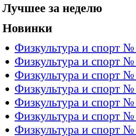
Лучшее за неделю
Новинки
Физкультура и спорт №
Физкультура и спорт №
Физкультура и спорт №
Физкультура и спорт №
Физкультура и спорт №
Физкультура и спорт №
Физкультура и спорт №