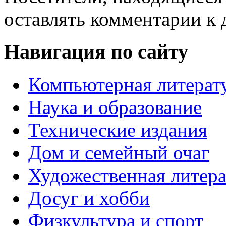
оставлять комментарии к 
Навигация по сайту
Компьютерная литерат
Наука и образование
Технические издания
Дом и семейный очаг
Художественная литера
Досуг и хобби
Физкультура и спорт