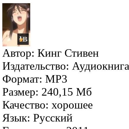
Автор:
Кинг Стивен
Издательство:
Аудиокнига
Формат:
MP3
Размер:
240,15 Мб
Качество:
хорошее
Язык:
Русский