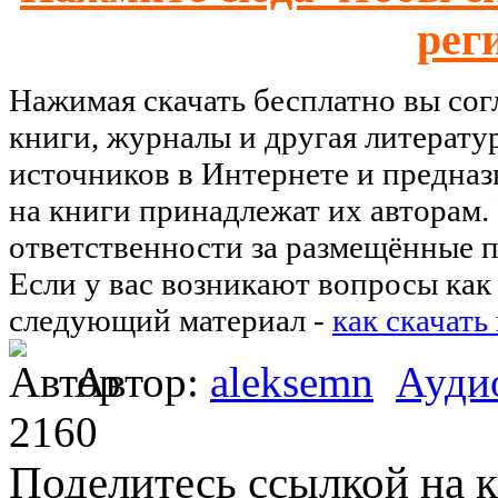
рег
Нажимая скачать бесплатно вы со
книги, журналы и другая литерату
источников в Интернете и предназ
на книги принадлежат их авторам.
ответственности за размещённые п
Если у вас возникают вопросы как 
следующий материал -
как скачать
Автор:
aleksemn
Ауди
2160
Поделитесь ссылкой на к