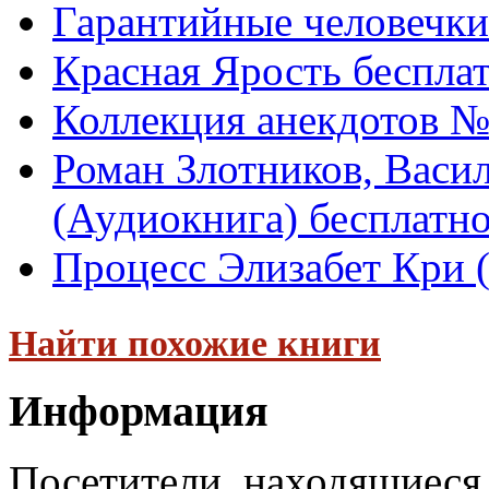
Гарантийные человечки
Красная Ярость беспла
Коллекция анекдотов №
Роман Злотников, Васил
(Аудиокнига) бесплатн
Процесс Элизабет Кри 
Найти похожие книги
Информация
Посетители, находящиеся