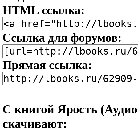
HTML ссылка:
Ссылка для форумов:
Прямая ссылка:
С книгой Ярость (Аудио
скачивают: