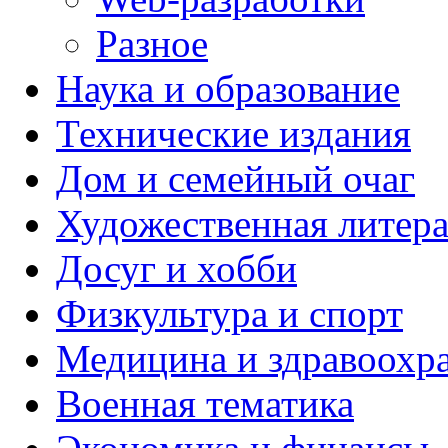
Разное
Наука и образование
Технические издания
Дом и семейный очаг
Художественная литера
Досуг и хобби
Физкультура и спорт
Медицина и здравоохр
Военная тематика