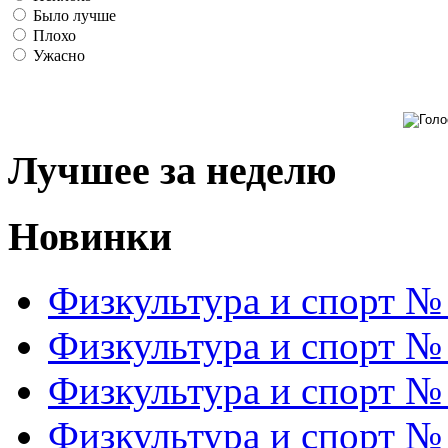
Было лучше
Плохо
Ужасно
Лучшее за неделю
Новинки
Физкультура и спорт №
Физкультура и спорт №
Физкультура и спорт №
Физкультура и спорт №