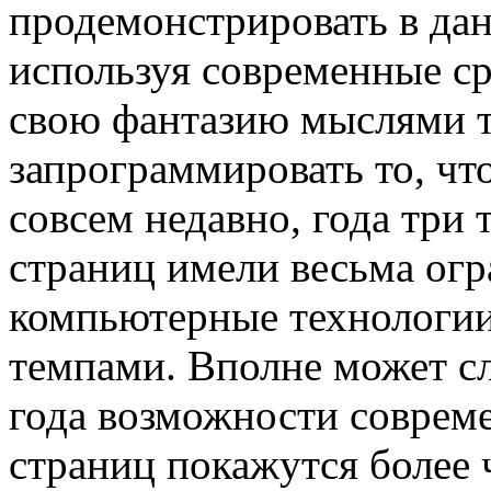
продемонстрировать в дан
используя современные ср
свою фантазию мыслями т
запрограммировать то, чт
совсем недавно, года три 
страниц имели весьма ог
компьютерные технологии
темпами. Вполне может сл
года возможности совреме
страниц покажутся более 