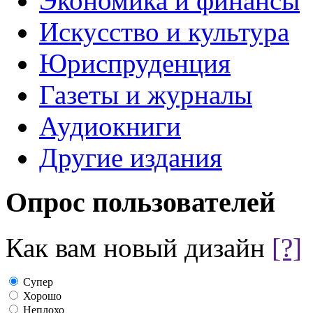
Экономика и финансы
Искусство и культура
Юриспруденция
Газеты и журналы
Аудиокниги
Другие издания
Опрос пользователей
Как вам новый дизайн
[?]
Супер
Хорошо
Неплохо