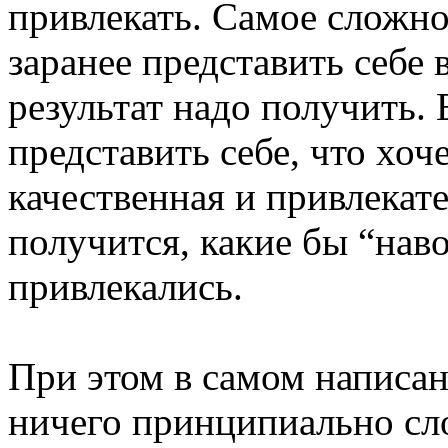
привлекать. Самое сложн
заранее представить себе в
результат надо получить. 
представить себе, что хоче
качественная и привлекат
получится, какие бы “нав
привлекались.
При этом в самом написан
ничего принципиально сл