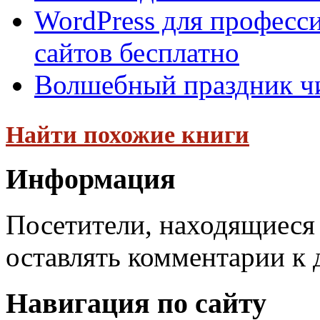
WordPress для професси
сайтов бесплатно
Волшебный праздник чи
Найти похожие книги
Информация
Посетители, находящиеся
оставлять комментарии к 
Навигация по сайту