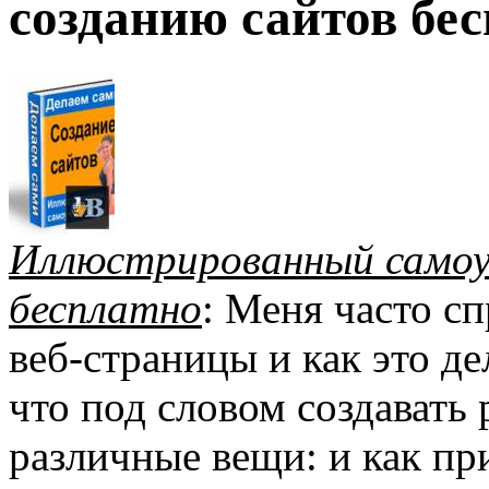
созданию сайтов бес
Иллюстрированный самоу
бесплатно
: Меня часто с
веб-страницы и как это де
что под словом создавать
различные вещи: и как пр