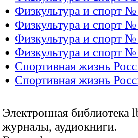
Физкультура и спорт №
Физкультура и спорт №
Физкультура и спорт №
Физкультура и спорт №
Спортивная жизнь Росс
Спортивная жизнь Росс
Электронная библиотека l
журналы, аудиокниги.