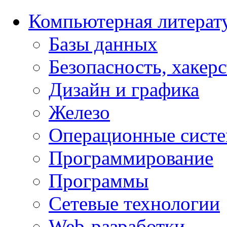
Компьютерная литерат
Базы данных
Безопасность, хакер
Дизайн и графика
Железо
Операционные сист
Программирование
Программы
Сетевые технологии
Web-разработки