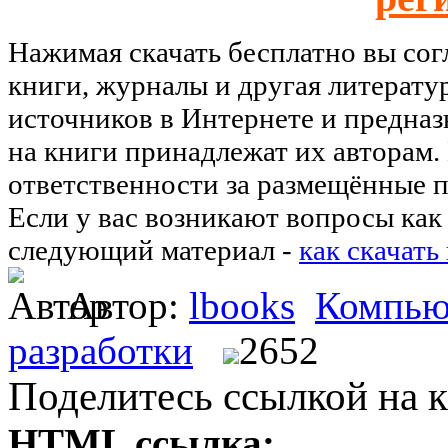
Нажимая скачать бесплатно вы со
книги, журналы и другая литерату
источников в Интернете и предназ
на книги принадлежат их авторам.
ответственности за размещённые п
Если у вас возникают вопросы как 
следующий материал -
как скачать
Автор:
lbooks
Компью
разработки
2652
Поделитесь ссылкой на к
HTML ссылка: