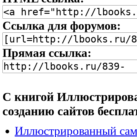
Ссылка для форумов:
Прямая ссылка:
С книгой Иллюстриров
созданию сайтов беспла
Иллюстрированный само