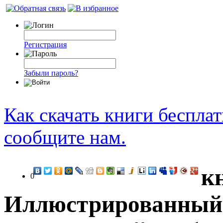
Регистрация
Забыли пароль?
Как скачать книги беспла
сообщите нам.
к
0
Иллюстрированный 