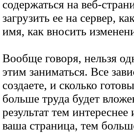
содержаться на веб-страниц
загрузить ее на сервер, к
имя, как вносить изменени
Вообще говоря, нельзя одн
этим заниматься. Все зави
создаете, и сколько готов
больше труда будет вложен
результат тем интереснее 
ваша страница, тем больш