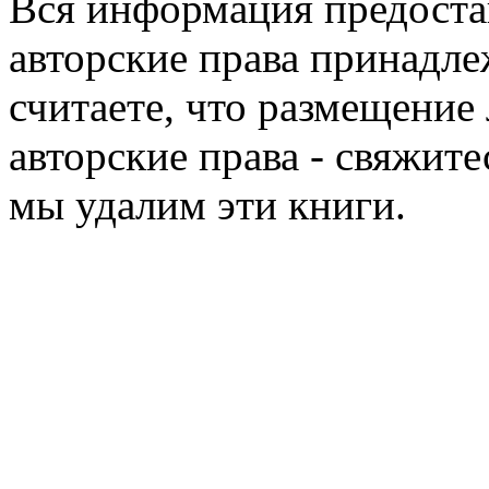
Вся информация предоста
авторские права принадле
считаете, что размещени
авторские права - свяжите
мы удалим эти книги.