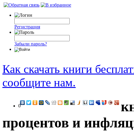
Регистрация
Забыли пароль?
Как скачать книги беспла
сообщите нам.
к
0
процентов и инфляц