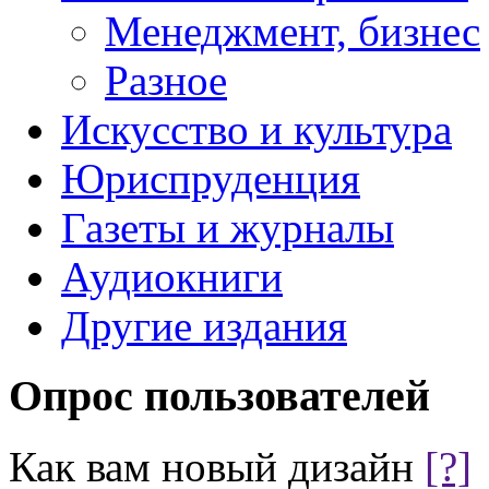
Менеджмент, бизнес
Разное
Искусство и культура
Юриспруденция
Газеты и журналы
Аудиокниги
Другие издания
Опрос пользователей
Как вам новый дизайн
[?]