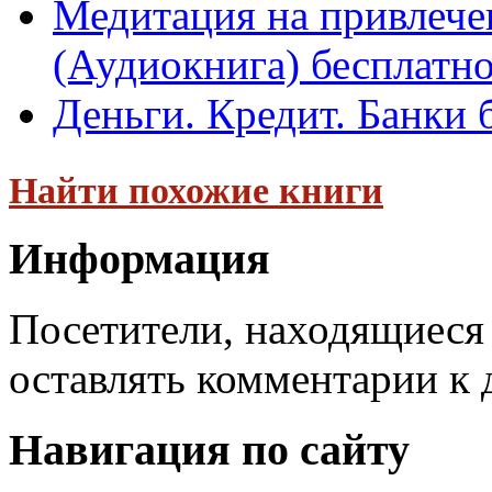
Медитация на привлече
(Аудиокнига) бесплатн
Деньги. Кредит. Банки 
Найти похожие книги
Информация
Посетители, находящиеся
оставлять комментарии к 
Навигация по сайту