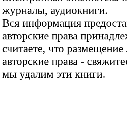
журналы, аудиокниги.
Вся информация предоста
авторские права принадле
считаете, что размещени
авторские права - свяжите
мы удалим эти книги.