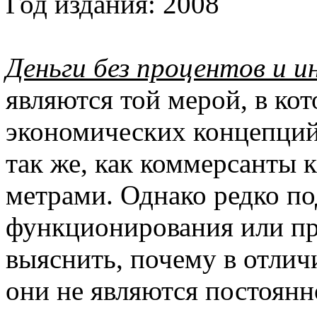
Год издания:
2008
Деньги без процентов и 
являются той мерой, в ко
экономических концепций
так же, как коммерсанты 
метрами. Однако редко по
функционирования или п
выяснить, почему в отлич
они не являются постоянн