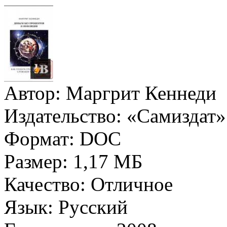
Автор:
Маргрит Кеннеди
Издательство:
«Самиздат»
Формат:
DOC
Размер:
1,17 МБ
Качество:
Отличное
Язык:
Русский