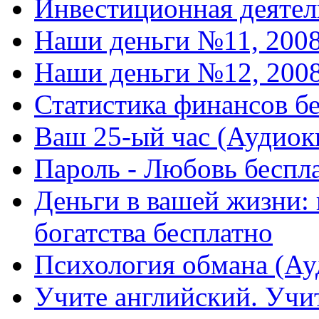
Инвестиционная деятел
Наши деньги №11, 2008
Наши деньги №12, 2008
Статистика финансов б
Ваш 25-ый час (Аудиок
Пароль - Любовь беспл
Деньги в вашей жизни:
богатства бесплатно
Психология обмана (Ау
Учите английский. Учи