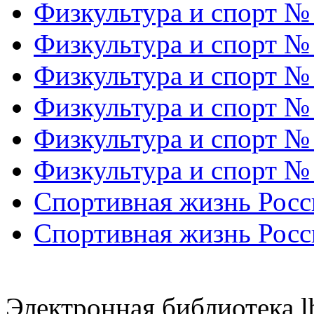
Физкультура и спорт №
Физкультура и спорт №
Физкультура и спорт №
Физкультура и спорт №
Физкультура и спорт №
Физкультура и спорт №
Спортивная жизнь Росс
Спортивная жизнь Росс
Электронная библиотека l