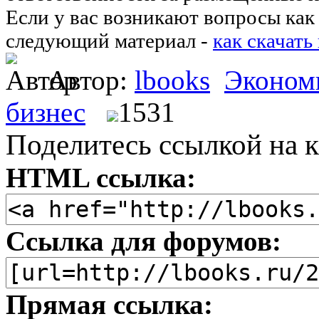
Если у вас возникают вопросы как 
следующий материал -
как скачать
Автор:
lbooks
Эконом
бизнес
1531
Поделитесь ссылкой на к
HTML ссылка:
Ссылка для форумов:
Прямая ссылка: