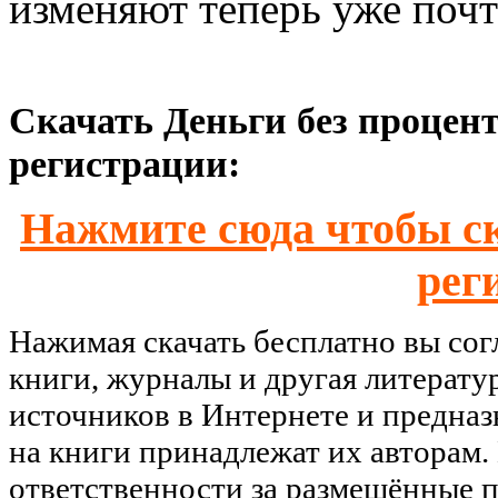
изменяют теперь уже почт
Скачать Деньги без процент
регистрации:
Нажмите сюда чтобы ск
рег
Нажимая скачать бесплатно вы со
книги, журналы и другая литерату
источников в Интернете и предназ
на книги принадлежат их авторам.
ответственности за размещённые п