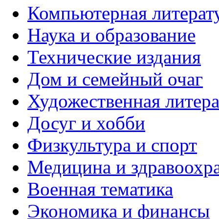
Компьютерная литерат
Наука и образование
Технические издания
Дом и семейный очаг
Художественная литера
Досуг и хобби
Физкультура и спорт
Медицина и здравоохр
Военная тематика
Экономика и финансы