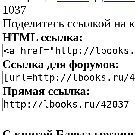
1037
Поделитесь ссылкой на к
HTML ссылка:
Ссылка для форумов:
Прямая ссылка:
С книгой Блюда грузин