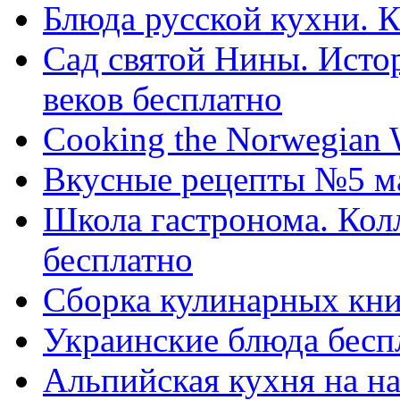
Блюда русской кухни. 
Сад святой Нины. Исто
веков бесплатно
Cooking the Norwegian
Вкусные рецепты №5 ма
Школа гастронома. Кол
бесплатно
Сборка кулинарных книг
Украинские блюда бесп
Альпийская кухня на н