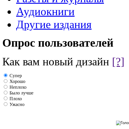
Аудиокниги
Другие издания
Опрос пользователей
Как вам новый дизайн
[?]
Супер
Хорошо
Неплохо
Было лучше
Плохо
Ужасно