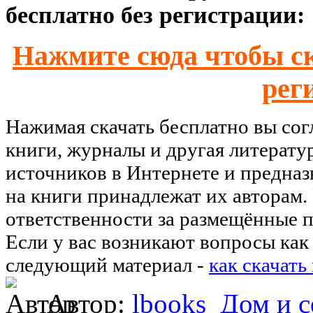
бесплатно без регистрации:
Нажмите сюда чтобы ск
рег
Нажимая скачать бесплатно вы со
книги, журналы и другая литерату
источников в Интернете и предназ
на книги принадлежат их авторам.
ответственности за размещённые п
Если у вас возникают вопросы как 
следующий материал -
как скачать
Автор:
lbooks
Дом и с