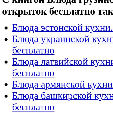
открыток бесплатно та
Блюда эстонской кухни
Блюда украинской кухн
бесплатно
Блюда латвийской кухн
бесплатно
Блюда армянской кухни
Блюда башкирской кухн
бесплатно