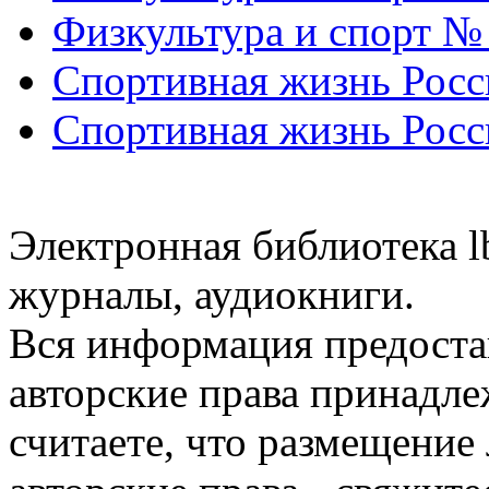
Физкультура и спорт №
Спортивная жизнь Росс
Спортивная жизнь Росс
Электронная библиотека l
журналы, аудиокниги.
Вся информация предоста
авторские права принадле
считаете, что размещени