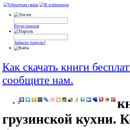
Регистрация
Забыли пароль?
Как скачать книги беспла
сообщите нам.
к
0
грузинской кухни. 