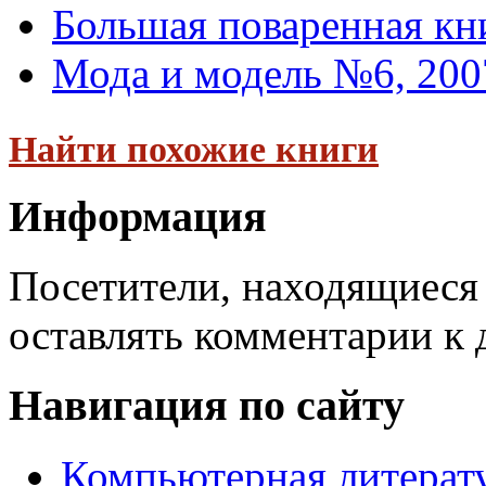
Большая поваренная кн
Мода и модель №6, 200
Найти похожие книги
Информация
Посетители, находящиеся
оставлять комментарии к 
Навигация по сайту
Компьютерная литерат