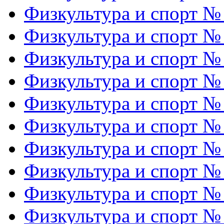
Физкультура и спорт №
Физкультура и спорт №
Физкультура и спорт №
Физкультура и спорт №
Физкультура и спорт №
Физкультура и спорт №
Физкультура и спорт №
Физкультура и спорт №
Физкультура и спорт №
Физкультура и спорт №