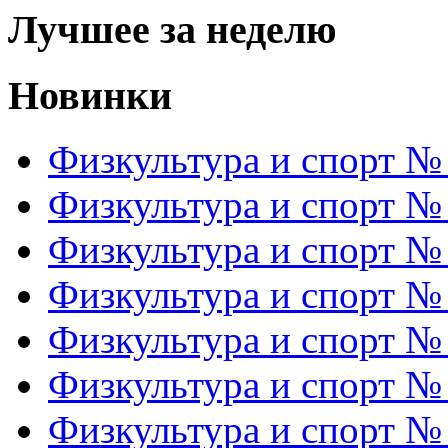
Лучшее за неделю
Новинки
Физкультура и спорт №
Физкультура и спорт №
Физкультура и спорт №
Физкультура и спорт №
Физкультура и спорт №
Физкультура и спорт №
Физкультура и спорт №