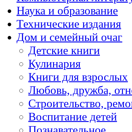
Наука и образование
Технические издания
Дом и семейный очаг
Детские книги
Кулинария
Книги для взрослых
Любовь, дружба, от
Строительство, ремо
Воспитание детей
Познавательное