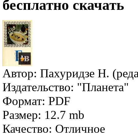
бесплатно скачать
Автор:
Пахуридзе Н. (реда
Издательство:
"Планета"
Формат:
PDF
Размер:
12.7 mb
Качество:
Отличное