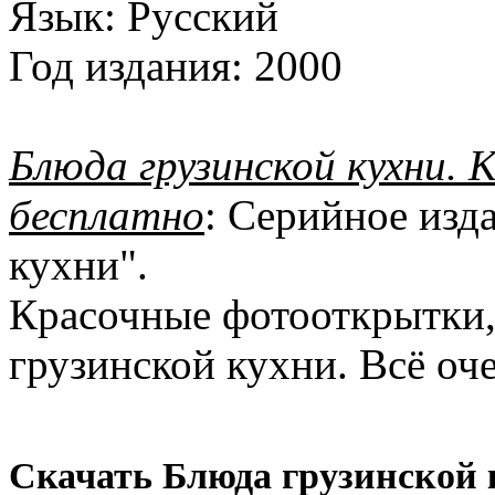
Язык:
Русский
Год издания:
2000
Блюда грузинской кухни.
бесплатно
: Серийное изд
кухни".
Красочные фотооткрытки
грузинской кухни. Всё оч
Скачать Блюда грузинской 