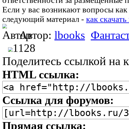
Если у вас возникают вопросы как 
следующий материал -
как скачать
Автор:
lbooks
Фантаст
1128
Поделитесь ссылкой на к
HTML ссылка:
Ссылка для форумов:
Прямая ссылка: