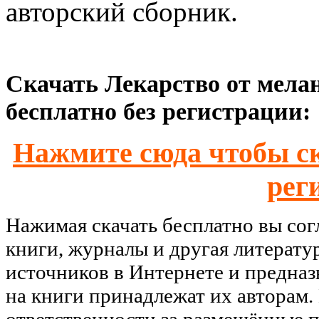
авторский сборник.
Скачать Лекарство от мелан
бесплатно без регистрации:
Нажмите сюда чтобы ск
рег
Нажимая скачать бесплатно вы со
книги, журналы и другая литерату
источников в Интернете и предназ
на книги принадлежат их авторам.
ответственности за размещённые п