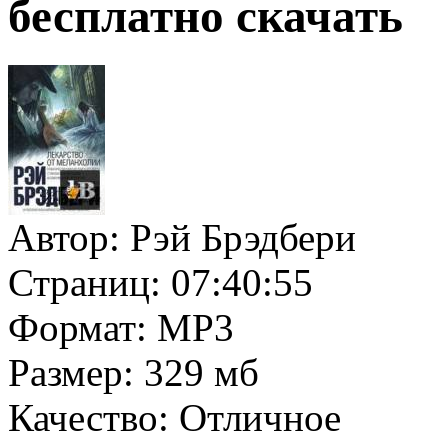
бесплатно скачать
Автор:
Рэй Брэдбери
Страниц:
07:40:55
Формат:
MP3
Размер:
329 мб
Качество:
Отличное