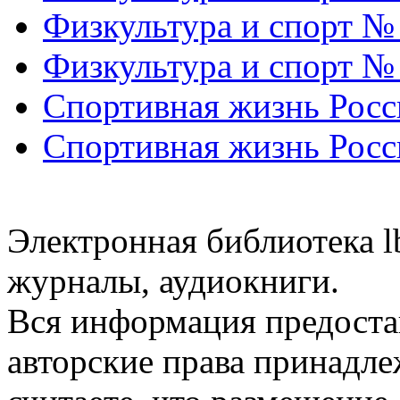
Физкультура и спорт №
Физкультура и спорт №
Спортивная жизнь Росс
Спортивная жизнь Росс
Электронная библиотека l
журналы, аудиокниги.
Вся информация предоста
авторские права принадле