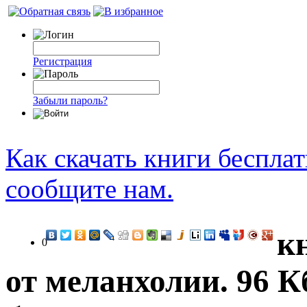
Регистрация
Забыли пароль?
Как скачать книги беспла
сообщите нам.
к
0
от меланхолии. 96 К