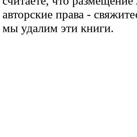
считаете, что размещени
авторские права - свяжите
мы удалим эти книги.