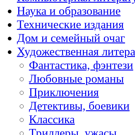
Наука и образование
Технические издания
Дом и семейный очаг
Художественная литера
Фантастика, фэнтези
Любовные романы
Приключения
Детективы, боевики
Классика
Триллеры, ужасы