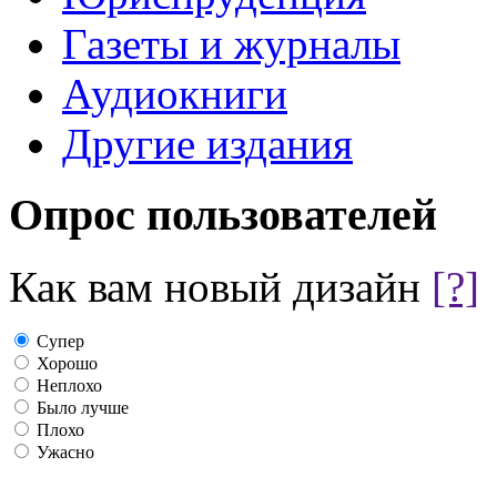
Газеты и журналы
Аудиокниги
Другие издания
Опрос пользователей
Как вам новый дизайн
[?]
Супер
Хорошо
Неплохо
Было лучше
Плохо
Ужасно