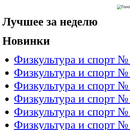
Лучшее за неделю
Новинки
Физкультура и спорт №
Физкультура и спорт №
Физкультура и спорт №
Физкультура и спорт №
Физкультура и спорт №
Физкультура и спорт №