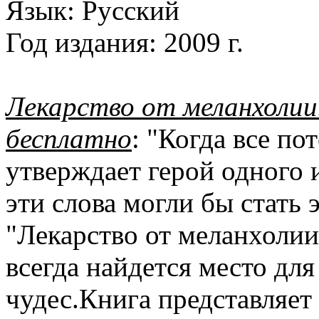
Язык:
Русский
Год издания:
2009 г.
Лекарство от меланхолии.
бесплатно
: "Когда все по
утверждает герой одного и
эти слова могли бы стать
"Лекарство от меланхолии
всегда найдется место дл
чудес.Книга представляе