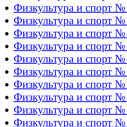
Физкультура и спорт №
Физкультура и спорт №
Физкультура и спорт №
Физкультура и спорт №
Физкультура и спорт №
Физкультура и спорт №
Физкультура и спорт №
Физкультура и спорт №
Физкультура и спорт №
Физкультура и спорт №