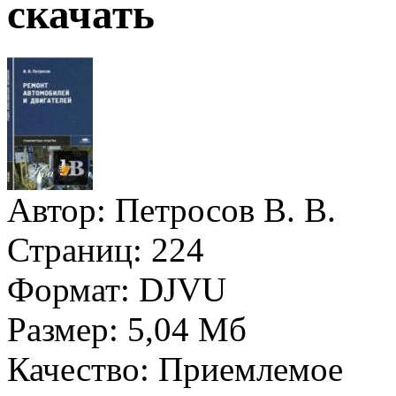
скачать
Автор:
Петросов В. В.
Страниц:
224
Формат:
DJVU
Размер:
5,04 Мб
Качество:
Приемлемое