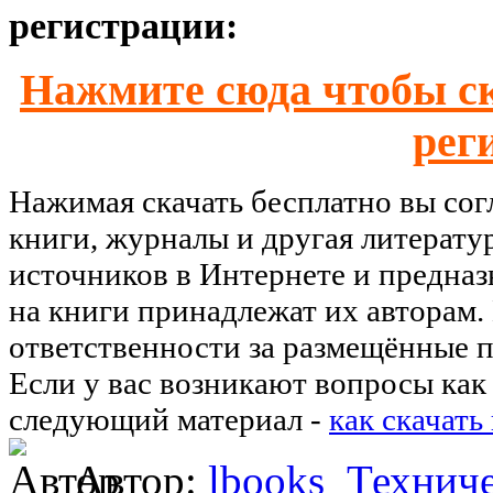
регистрации:
Нажмите сюда чтобы ск
рег
Нажимая скачать бесплатно вы со
книги, журналы и другая литерату
источников в Интернете и предназ
на книги принадлежат их авторам.
ответственности за размещённые п
Если у вас возникают вопросы как 
следующий материал -
как скачать
Автор:
lbooks
Техниче