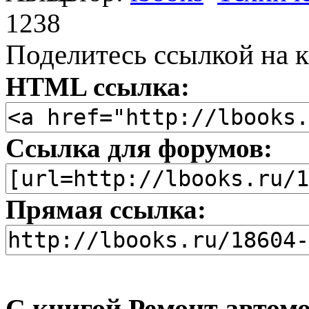
1238
Поделитесь ссылкой на к
HTML ссылка:
Ссылка для форумов:
Прямая ссылка:
С книгой Ремонт автомо