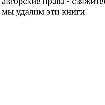
авторские права - свяжите
мы удалим эти книги.