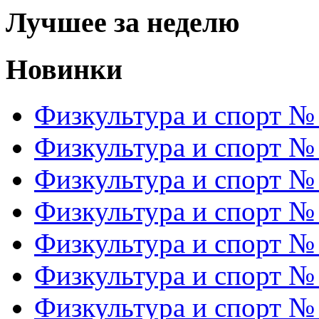
Лучшее за неделю
Новинки
Физкультура и спорт №
Физкультура и спорт №
Физкультура и спорт №
Физкультура и спорт №
Физкультура и спорт №
Физкультура и спорт №
Физкультура и спорт №