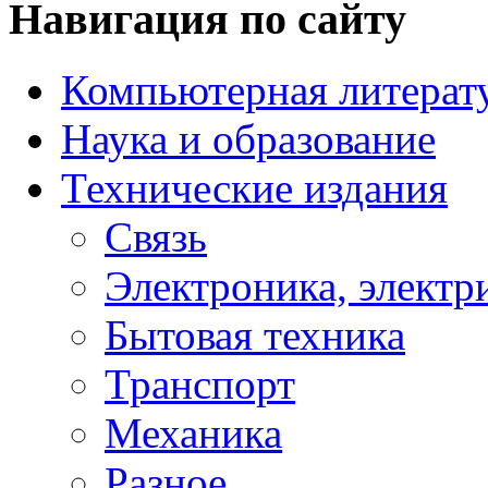
Навигация по сайту
Компьютерная литерат
Наука и образование
Технические издания
Связь
Электроника, электр
Бытовая техника
Транспорт
Механика
Разное