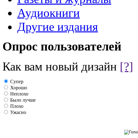
Аудиокниги
Другие издания
Опрос пользователей
Как вам новый дизайн
[?]
Супер
Хорошо
Неплохо
Было лучше
Плохо
Ужасно