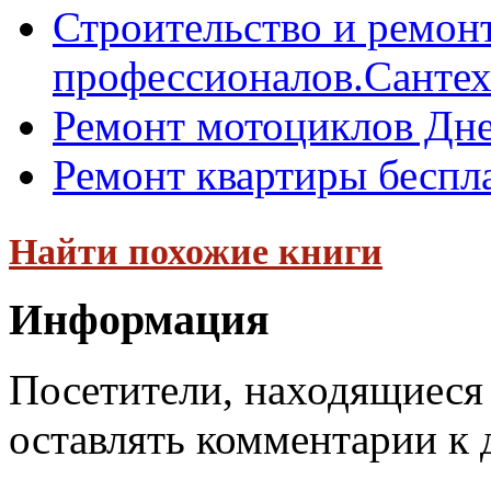
Строительство и ремонт
профессионалов.Сантех
Ремонт мотоциклов Дне
Ремонт квартиры беспл
Найти похожие книги
Информация
Посетители, находящиеся
оставлять комментарии к 