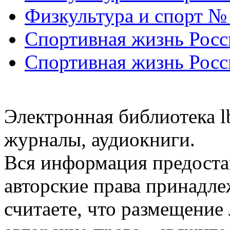
Физкультура и спорт №
Спортивная жизнь Росс
Спортивная жизнь Росс
Электронная библиотека l
журналы, аудиокниги.
Вся информация предоста
авторские права принадле
считаете, что размещени