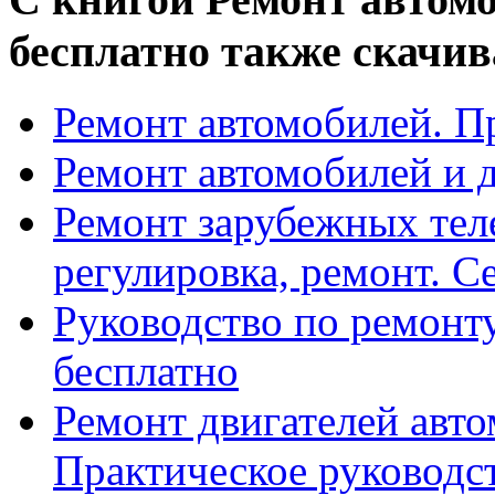
бесплатно также скачив
Ремонт автомобилей. П
Ремонт автомобилей и д
Ремонт зарубежных теле
регулировка, ремонт. Се
Руководство по ремонт
бесплатно
Ремонт двигателей авт
Практическое руководств