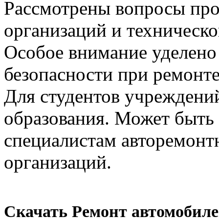
Рассмотрены вопросы про
организаций и техническо
Особое внимание уделено
безопасности при ремонте
Для студентов учреждени
образования. Может быть 
специалистам авторемонт
организаций.
Скачать Ремонт автомобилей