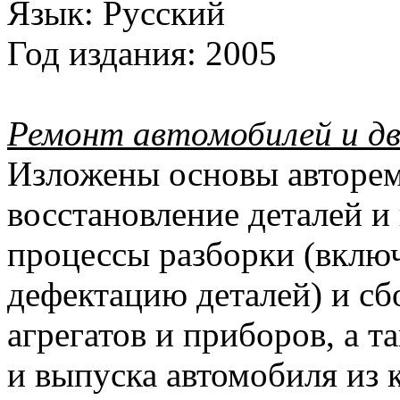
Язык:
Русский
Год издания:
2005
Ремонт автомобилей и дв
Изложены основы авторем
восстановление деталей и
процессы разборки (включ
дефектацию деталей) и сб
агрегатов и приборов, а 
и выпуска автомобиля из 