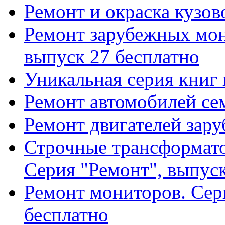
Ремонт и окраска кузов
Ремонт зарубежных мон
выпуск 27 бесплатно
Уникальная серия книг 
Ремонт автомобилей се
Ремонт двигателей зар
Строчные трансформато
Серия "Ремонт", выпуск 
Ремонт мониторов. Сер
бесплатно