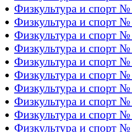
Физкультура и спорт №
Физкультура и спорт №
Физкультура и спорт №
Физкультура и спорт №
Физкультура и спорт №
Физкультура и спорт №
Физкультура и спорт №
Физкультура и спорт №
Физкультура и спорт №
Физкультура и спорт №