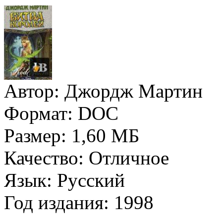
Автор:
Джордж Мартин
Формат:
DOC
Размер:
1,60 МБ
Качество:
Отличное
Язык:
Русский
Год издания:
1998