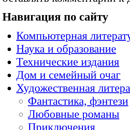
Навигация по сайту
Компьютерная литерат
Наука и образование
Технические издания
Дом и семейный очаг
Художественная литера
Фантастика, фэнтези
Любовные романы
Приключения