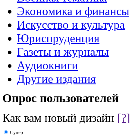
Экономика и финансы
Искусство и культура
Юриспруденция
Газеты и журналы
Аудиокниги
Другие издания
Опрос пользователей
Как вам новый дизайн
[?]
Супер