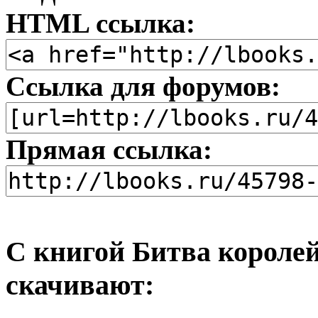
HTML ссылка:
Ссылка для форумов:
Прямая ссылка:
С книгой Битва королей
скачивают: