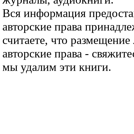
Вся информация предоста
авторские права принадле
считаете, что размещени
авторские права - свяжите
мы удалим эти книги.