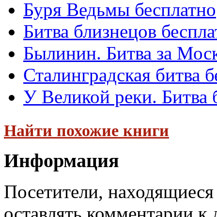
Буря Ведьмы бесплатно
Битва близнецов беспла
Былинин. Битва за Мос
Сталинградская битва б
У Великой реки. Битва 
Найти похожие книги
Информация
Посетители, находящиеся
оставлять комментарии к 