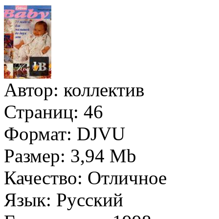
Автор:
коллектив
Страниц:
46
Формат:
DJVU
Размер:
3,94 Mb
Качество:
Отличное
Язык:
Русский