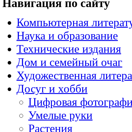
Навигация по сайту
Компьютерная литерат
Наука и образование
Технические издания
Дом и семейный очаг
Художественная литера
Досуг и хобби
Цифровая фотограф
Умелые руки
Растения