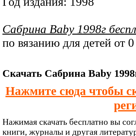
Год издания:
1998
Сабрина Baby 1998г бесп
по вязанию для детей от 0
Скачать Сабрина Baby 1998г
Нажмите сюда чтобы ск
рег
Нажимая скачать бесплатно вы со
книги, журналы и другая литерату