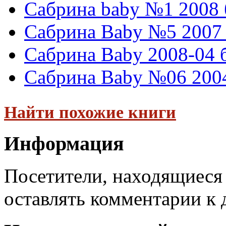
Сабрина baby №1 2008 
Сабрина Baby №5 2007 
Сабрина Baby 2008-04 
Сабрина Baby №06 2004
Найти похожие книги
Информация
Посетители, находящиеся
оставлять комментарии к 