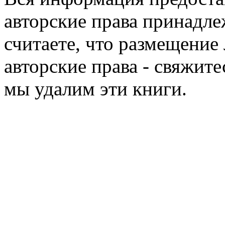
авторские права принадле
считаете, что размещени
авторские права - свяжите
мы удалим эти книги.