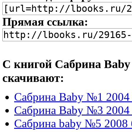
Прямая ссылка:
С книгой Сабрина Baby 
скачивают:
Сабрина Baby №1 2004 
Сабрина Baby №3 2004 
Сабрина baby №5 2008 