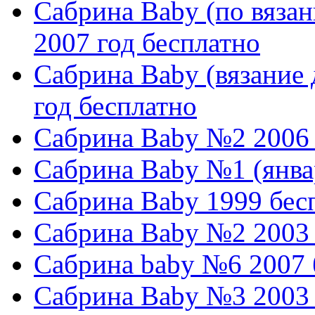
Сабрина Baby (по вязани
2007 год бесплатно
Сабрина Baby (вязание д
год бесплатно
Сабрина Baby №2 2006 
Сабрина Baby №1 (янва
Сабрина Baby 1999 бес
Сабрина Baby №2 2003 
Сабрина baby №6 2007 
Сабрина Baby №3 2003 