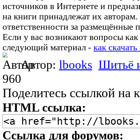
источников в Интернете и предназ
на книги принадлежат их авторам.
ответственности за размещённые п
Если у вас возникают вопросы как 
следующий материал -
как скачать
Автор:
lbooks
Шитьё и
960
Поделитесь ссылкой на к
HTML ссылка:
Ссылка для форумов: