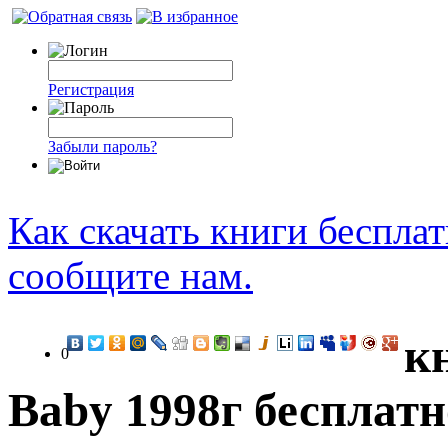
Регистрация
Забыли пароль?
Как скачать книги беспла
сообщите нам.
к
0
Baby 1998г бесплатн