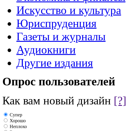
Искусство и культура
Юриспруденция
Газеты и журналы
Аудиокниги
Другие издания
Опрос пользователей
Как вам новый дизайн
[?]
Супер
Хорошо
Неплохо