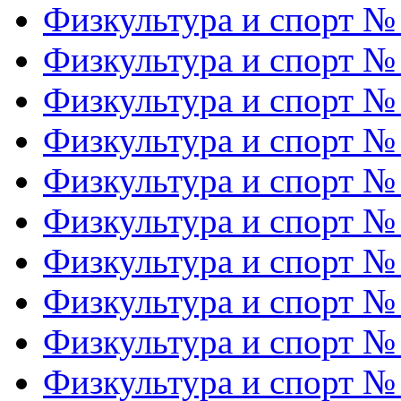
Физкультура и спорт №
Физкультура и спорт №
Физкультура и спорт №
Физкультура и спорт №
Физкультура и спорт №
Физкультура и спорт №
Физкультура и спорт №
Физкультура и спорт №
Физкультура и спорт №
Физкультура и спорт №