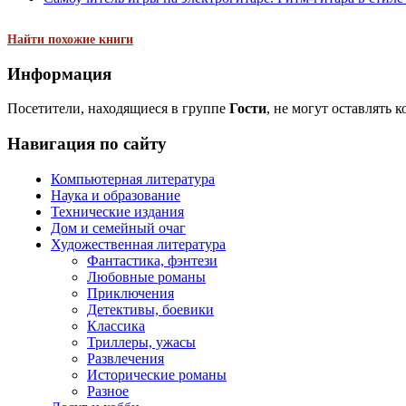
Найти похожие книги
Информация
Посетители, находящиеся в группе
Гости
, не могут оставлять 
Навигация по сайту
Компьютерная литература
Наука и образование
Технические издания
Дом и семейный очаг
Художественная литература
Фантастика, фэнтези
Любовные романы
Приключения
Детективы, боевики
Классика
Триллеры, ужасы
Развлечения
Исторические романы
Разное