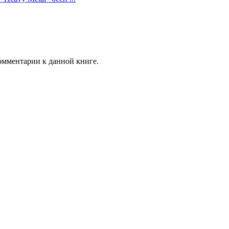
комментарии к данной книге.