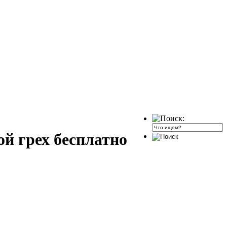
й грех бесплатно