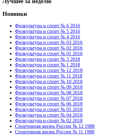
Лучшее за неделю
Новинки
Физкультура и спорт № 6 2016
Физкультура и спорт № 5 2016
Физкультура и спорт № 4 2016
Физкультура и спорт № 03 2016
Физкультура и спорт № 02 2016
Физкультура и спорт № 01 2016
Физкультура и спорт № 3 2018
Физкультура и спорт № 1 2018
Физкультура и спорт № 12 2018
Физкультура и спорт № 11 2018
Физкультура и спорт № 10 2018
Физкультура и спорт № 09 2018
Физкультура и спорт № 08 2018
Физкультура и спорт № 07 2018
Физкультура и спорт № 06 2018
Физкультура и спорт № 05 2018
Физкультура и спорт № 04 2018
Физкультура и спорт № 02 2018
Спортивная жизнь России № 12 1988
Спортивная жизнь России № 11 1988