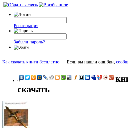
Регистрация
Забыли пароль?
Как скачать книги бесплатно
Если вы нашли ошибки,
сообщ
кн
0
скачать