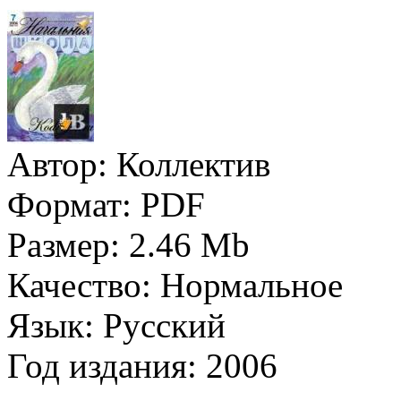
Автор:
Коллектив
Формат:
PDF
Размер:
2.46 Mb
Качество:
Нормальное
Язык:
Русский
Год издания:
2006