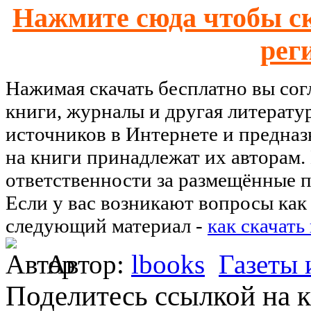
Нажмите сюда чтобы ск
рег
Нажимая скачать бесплатно вы со
книги, журналы и другая литерату
источников в Интернете и предназ
на книги принадлежат их авторам.
ответственности за размещённые п
Если у вас возникают вопросы как 
следующий материал -
как скачать
Автор:
lbooks
Газеты
Поделитесь ссылкой на к