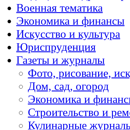
Военная тематика
Экономика и финансы
Искусство и культура
Юриспруденция
Газеты и журналы
Фото, рисование, ис
Дом, сад, огород
Экономика и финан
Строительство и рем
Кулинарные журнал