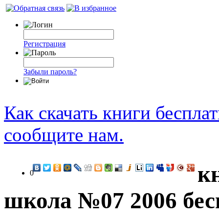
Регистрация
Забыли пароль?
Как скачать книги беспла
сообщите нам.
к
0
школа №07 2006 бес