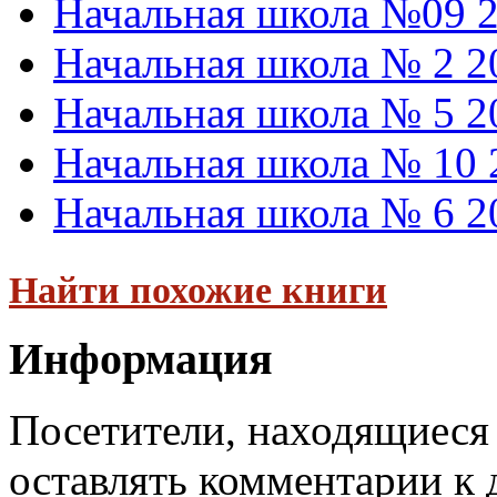
Начальная школа №09 2
Начальная школа № 2 2
Начальная школа № 5 2
Начальная школа № 10 
Начальная школа № 6 2
Найти похожие книги
Информация
Посетители, находящиеся
оставлять комментарии к 