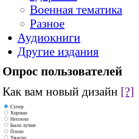
Военная тематика
Разное
Аудиокниги
Другие издания
Опрос пользователей
Как вам новый дизайн
[?]
Супер
Хорошо
Неплохо
Было лучше
Плохо
Ужасно