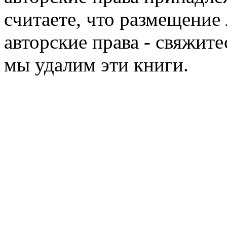
считаете, что размещени
авторские права - свяжите
мы удалим эти книги.