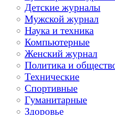
Детские журналы
Мужской журнал
Наука и техника
Компьютерные
Женский журнал
Политика и обществ
Технические
Спортивные
Гуманитарные
Здоровье