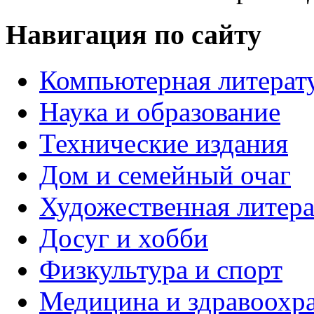
Навигация по сайту
Компьютерная литерат
Наука и образование
Технические издания
Дом и семейный очаг
Художественная литера
Досуг и хобби
Физкультура и спорт
Медицина и здравоохр