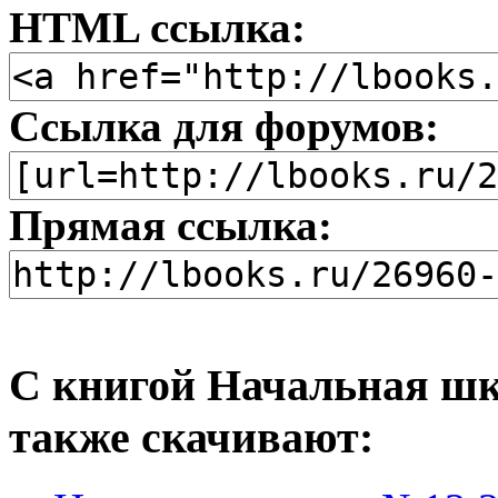
HTML ссылка:
Ссылка для форумов:
Прямая ссылка:
С книгой Начальная шк
также скачивают: