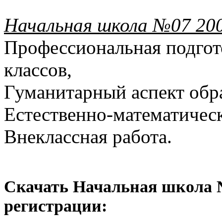
Начальная школа №07 20
Профессиональная подгот
классов,
Гуманитарный аспект обр
Естественно-математическ
Внеклассная работа.
Скачать Начальная школа №
регистрации: