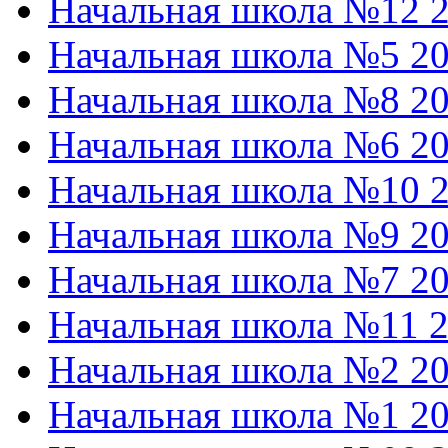
Начальная школа №12 2
Начальная школа №5 20
Начальная школа №8 20
Начальная школа №6 20
Начальная школа №10 2
Начальная школа №9 20
Начальная школа №7 20
Начальная школа №11 2
Начальная школа №2 20
Начальная школа №1 20