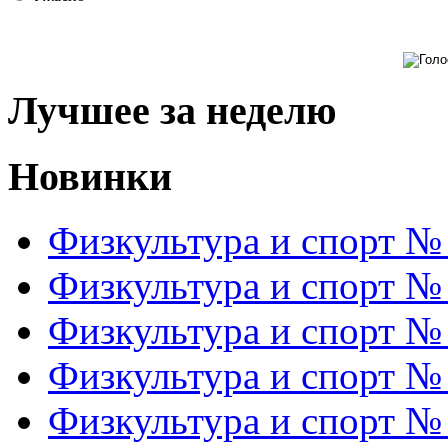
Лучшее за неделю
Новинки
Физкультура и спорт №
Физкультура и спорт №
Физкультура и спорт №
Физкультура и спорт №
Физкультура и спорт №