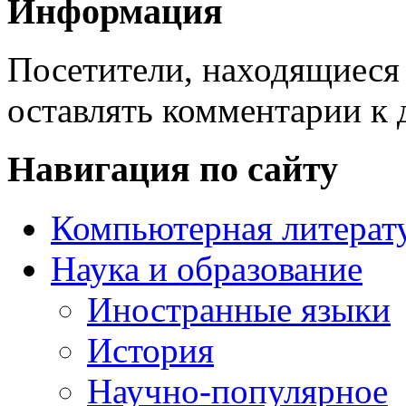
Информация
Посетители, находящиеся
оставлять комментарии к 
Навигация по сайту
Компьютерная литерат
Наука и образование
Иностранные языки
История
Научно-популярное