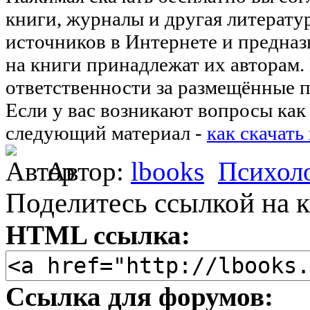
книги, журналы и другая литерату
источников в Интернете и предназ
на книги принадлежат их авторам.
ответственности за размещённые п
Если у вас возникают вопросы как 
следующий материал -
как скачать
Автор:
lbooks
Психол
Поделитесь ссылкой на к
HTML ссылка:
Ссылка для форумов: