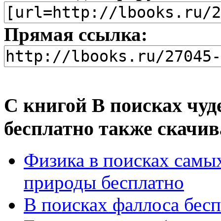
Прямая ссылка:
С книгой В поисках чуд
бесплатно также скачив
Физика в поисках самы
природы бесплатно
В поисках фаллоса бес