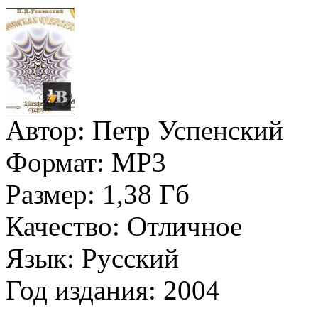
Автор:
Петр Успенский
Формат:
MP3
Размер:
1,38 Гб
Качество:
Отличное
Язык:
Русский
Год издания:
2004