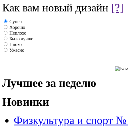
Как вам новый дизайн
[?]
Супер
Хорошо
Неплохо
Было лучше
Плохо
Ужасно
Лучшее за неделю
Новинки
Физкультура и спорт №