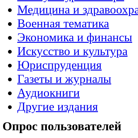
Медицина и здравоохр
Военная тематика
Экономика и финансы
Искусство и культура
Юриспруденция
Газеты и журналы
Аудиокниги
Другие издания
Опрос пользователей