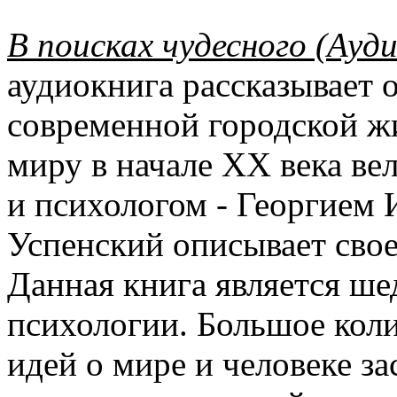
В поисках чудесного (Ауд
аудиокнига рассказывает 
современной городской жи
миру в начале XX века в
и психологом - Георгием
Успенский описывает свое
Данная книга является ш
психологии. Большое кол
идей о мире и человеке за