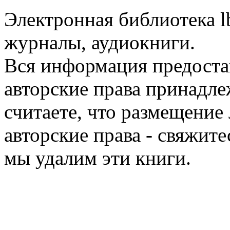
Электронная библиотека l
журналы, аудиокниги.
Вся информация предоста
авторские права принадле
считаете, что размещени
авторские права - свяжите
мы удалим эти книги.