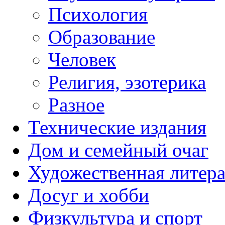
Психология
Образование
Человек
Религия, эзотерика
Разное
Технические издания
Дом и семейный очаг
Художественная литера
Досуг и хобби
Физкультура и спорт