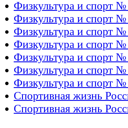
Физкультура и спорт №
Физкультура и спорт №
Физкультура и спорт №
Физкультура и спорт №
Физкультура и спорт №
Физкультура и спорт №
Физкультура и спорт №
Спортивная жизнь Росс
Спортивная жизнь Росс