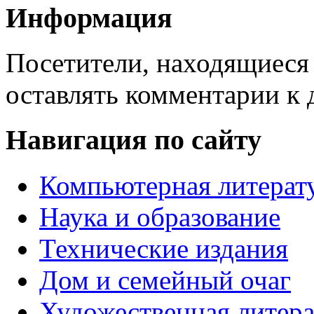
Информация
Посетители, находящиеся
оставлять комментарии к 
Навигация по сайту
Компьютерная литерат
Наука и образование
Технические издания
Дом и семейный очаг
Художественная литера