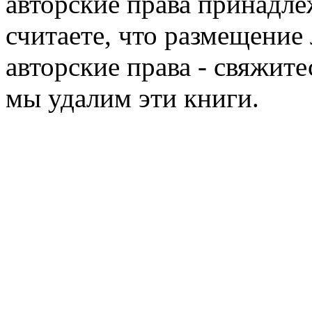
авторские права принадле
считаете, что размещени
авторские права - свяжите
мы удалим эти книги.