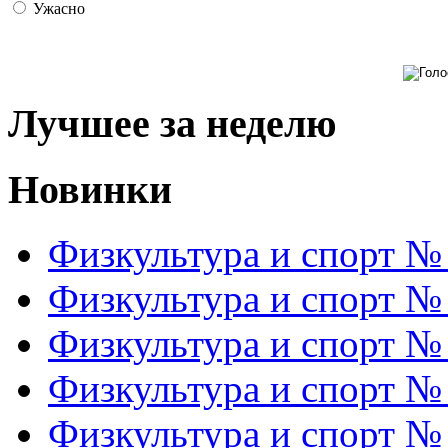
Ужасно
Лучшее за неделю
Новинки
Физкультура и спорт №
Физкультура и спорт №
Физкультура и спорт №
Физкультура и спорт №
Физкультура и спорт №