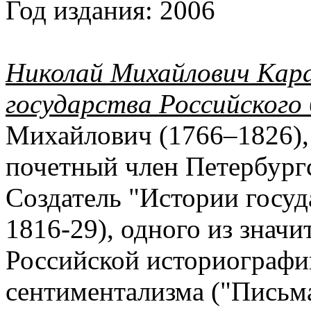
Год издания:
2006
Николай Михайлович Кара
государства Российского
Михайлович (1766–1826), 
почетный член Петербург
Создатель "Истории госуда
1816-29), одного из знач
Российской историографи
сентиментализма ("Письма