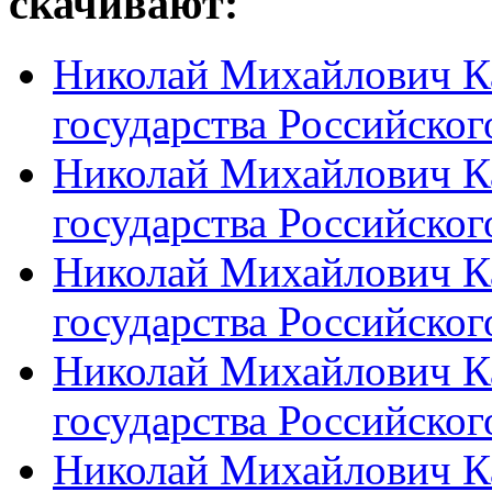
скачивают:
Николай Михайлович Ка
государства Российского
Николай Михайлович Ка
государства Российского
Николай Михайлович Ка
государства Российского
Николай Михайлович Ка
государства Российского
Николай Михайлович Ка