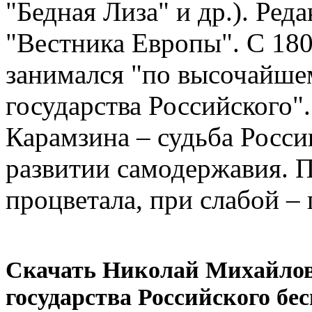
"Бедная Лиза" и др.). Ред
"Вестника Европы". С 18
занимался "по высочайше
государства Российского"
Карамзина – судьба Росси
развитии самодержавия. П
процветала, при слабой –
Скачать Николай Михайлов
государства Российского бе