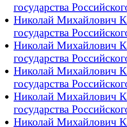
государства Российского
Николай Михайлович Ка
государства Российского
Николай Михайлович Ка
государства Российского
Николай Михайлович Ка
государства Российского
Николай Михайлович Ка
государства Российского
Николай Михайлович Ка