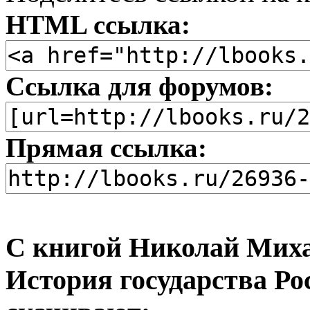
HTML ссылка:
Ссылка для форумов:
Прямая ссылка:
С книгой Николай Миха
История государства Ро