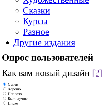
Сказки
Курсы
Разное
Другие издания
Опрос пользователей
Как вам новый дизайн
[?]
Супер
Хорошо
Неплохо
Было лучше
Плохо