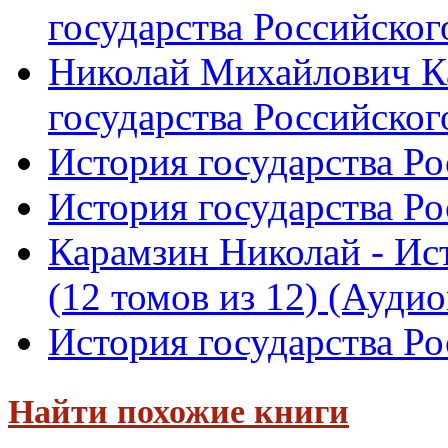
государства Российского
Николай Михайлович Ка
государства Российского
История государства Ро
История государства Ро
Карамзин Николай - Ист
(12 томов из 12) (Аудиок
История государства Ро
Найти похожие книги