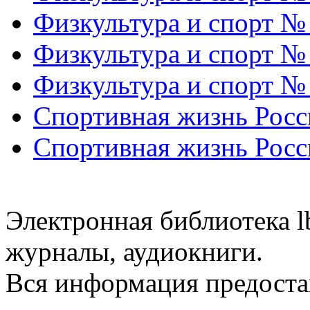
Физкультура и спорт №
Физкультура и спорт №
Физкультура и спорт №
Спортивная жизнь Росс
Спортивная жизнь Росс
Электронная библиотека l
журналы, аудиокниги.
Вся информация предоста