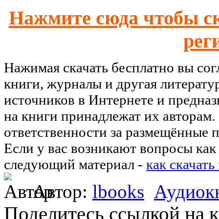
Нажмите сюда чтобы ск
рег
Нажимая скачать бесплатно вы со
книги, журналы и другая литерату
источников в Интернете и предназ
на книги принадлежат их авторам.
ответственности за размещённые п
Если у вас возникают вопросы как 
следующий материал -
как скачать
Автор:
lbooks
Аудиок
Поделитесь ссылкой на к