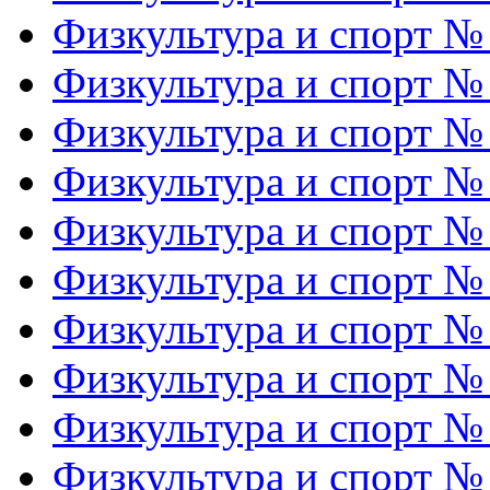
Физкультура и спорт №
Физкультура и спорт №
Физкультура и спорт №
Физкультура и спорт №
Физкультура и спорт №
Физкультура и спорт №
Физкультура и спорт №
Физкультура и спорт №
Физкультура и спорт №
Физкультура и спорт №