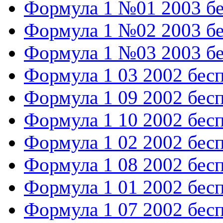
Формула 1 №01 2003 б
Формула 1 №02 2003 б
Формула 1 №03 2003 б
Формула 1 03 2002 бес
Формула 1 09 2002 бес
Формула 1 10 2002 бес
Формула 1 02 2002 бес
Формула 1 08 2002 бес
Формула 1 01 2002 бес
Формула 1 07 2002 бес