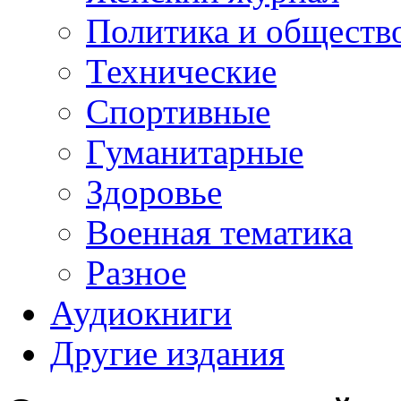
Политика и обществ
Технические
Спортивные
Гуманитарные
Здоровье
Военная тематика
Разное
Аудиокниги
Другие издания