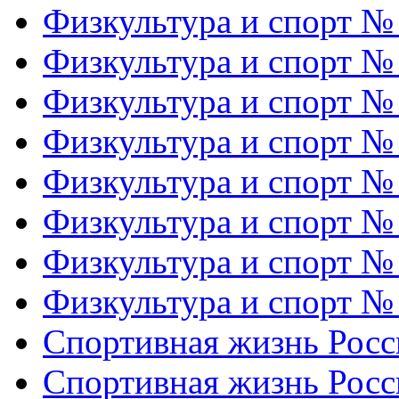
Физкультура и спорт №
Физкультура и спорт №
Физкультура и спорт №
Физкультура и спорт №
Физкультура и спорт №
Физкультура и спорт №
Физкультура и спорт №
Физкультура и спорт №
Спортивная жизнь Росс
Спортивная жизнь Росс