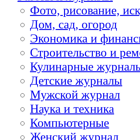
Фото, рисование, ис
Дом, сад, огород
Экономика и финан
Строительство и рем
Кулинарные журнал
Детские журналы
Мужской журнал
Наука и техника
Компьютерные
Женский журнал