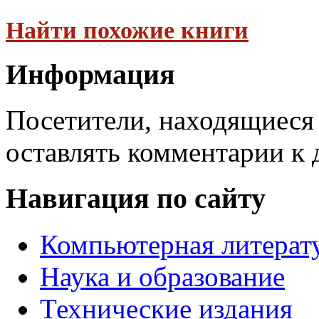
Найти похожие книги
Информация
Посетители, находящиеся
оставлять комментарии к 
Навигация по сайту
Компьютерная литерат
Наука и образование
Технические издания