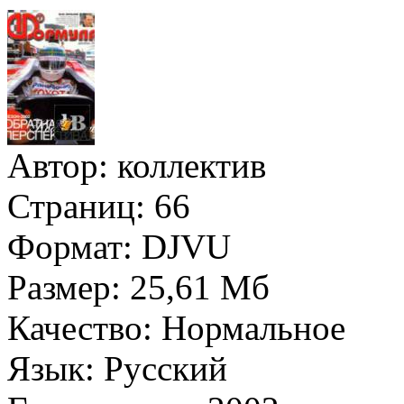
Автор:
коллектив
Страниц:
66
Формат:
DJVU
Размер:
25,61 Мб
Качество:
Нормальное
Язык:
Русский