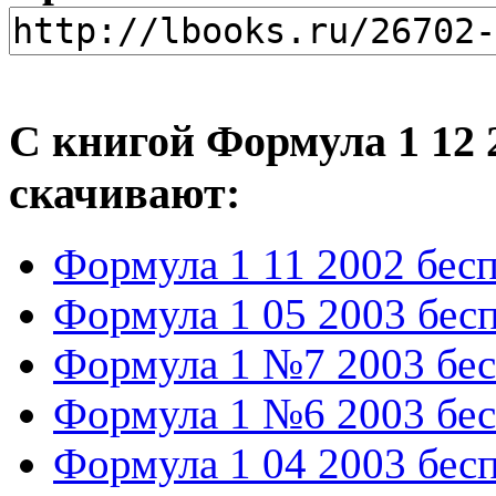
С книгой Формула 1 12 
скачивают:
Формула 1 11 2002 бес
Формула 1 05 2003 бес
Формула 1 №7 2003 бес
Формула 1 №6 2003 бес
Формула 1 04 2003 бес