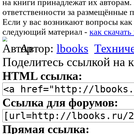
на книги принадлежат их авторам.
ответственности за размещённые п
Если у вас возникают вопросы как 
следующий материал -
как скачать
Автор:
lbooks
Технич
Поделитесь ссылкой на к
HTML ссылка:
Ссылка для форумов:
Прямая ссылка: