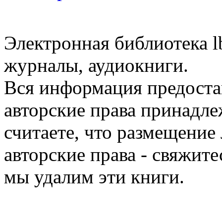
Электронная библиотека l
журналы, аудиокниги.
Вся информация предоста
авторские права принадле
считаете, что размещени
авторские права - свяжите
мы удалим эти книги.