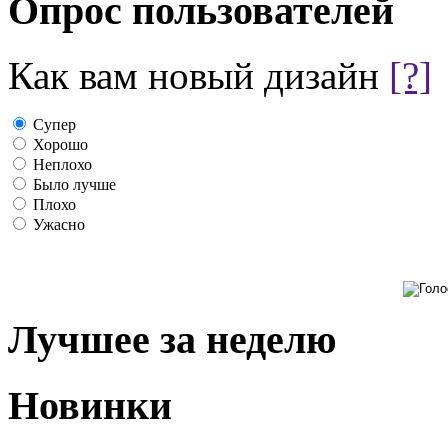
Опрос пользователей
Как вам новый дизайн
[?]
Супер
Хорошо
Неплохо
Было лучше
Плохо
Ужасно
Лучшее за неделю
Новинки