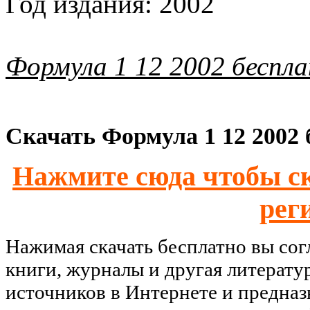
Год издания:
2002
Формула 1 12 2002 беспл
Скачать Формула 1 12 2002 
Нажмите сюда чтобы ск
рег
Нажимая скачать бесплатно вы со
книги, журналы и другая литерату
источников в Интернете и предназ