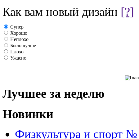
Как вам новый дизайн
[?]
Супер
Хорошо
Неплохо
Было лучше
Плохо
Ужасно
Лучшее за неделю
Новинки
Физкультура и спорт №