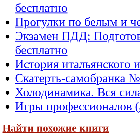
бесплатно
Прогулки по белым и ч
Экзамен ПДД: Подготовк
бесплатно
История итальянского и
Скатерть-самобранка №
Холодинамика. Вся сила
Игры профессионалов (
Найти похожие книги