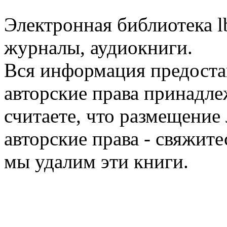
Электронная библиотека l
журналы, аудиокниги.
Вся информация предоста
авторские права принадле
считаете, что размещени
авторские права - свяжите
мы удалим эти книги.