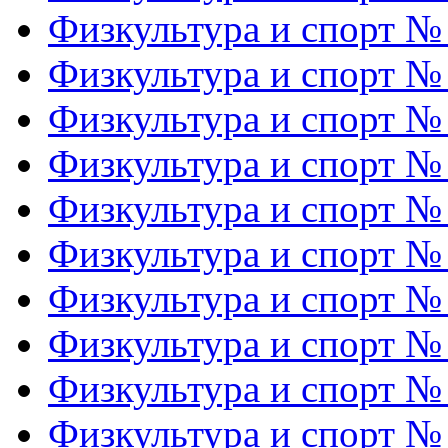
Физкультура и спорт №
Физкультура и спорт №
Физкультура и спорт №
Физкультура и спорт №
Физкультура и спорт №
Физкультура и спорт №
Физкультура и спорт №
Физкультура и спорт №
Физкультура и спорт №
Физкультура и спорт №