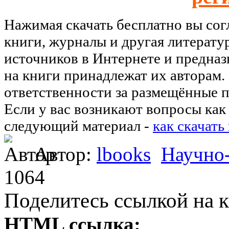
Нажимая скачать бесплатно вы со
книги, журналы и другая литерату
источников в Интернете и предназ
на книги принадлежат их авторам.
ответственности за размещённые п
Если у вас возникают вопросы как 
следующий материал -
как скачать
Автор:
lbooks
Научно
1064
Поделитесь ссылкой на к
HTML ссылка: