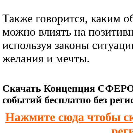
Также говорится, каким 
можно влиять на позитивн
используя законы ситуаци
желания и мечты.
Скачать Концепция СФЕРО.
событий бесплатно без реги
Нажмите сюда чтобы ск
рег