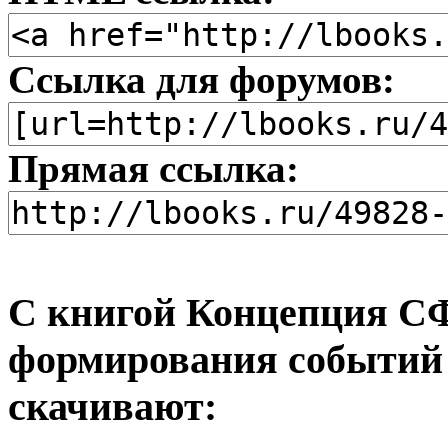
Ссылка для форумов:
Прямая ссылка:
С книгой Концепция С
формирования событий 
скачивают: