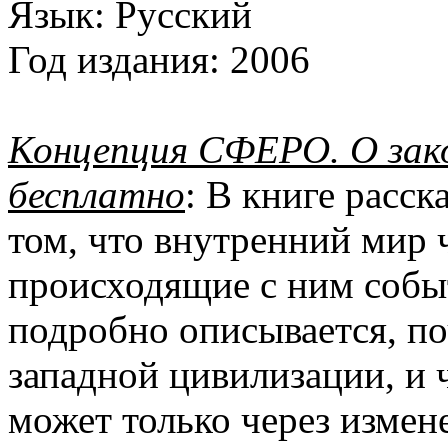
Язык:
Русский
Год издания:
2006
Концепция СФЕРО. О зак
бесплатно
: В книге расс
том, что внутренний мир 
происходящие с ним событ
подробно описывается, п
западной цивилизации, и 
может только через изме