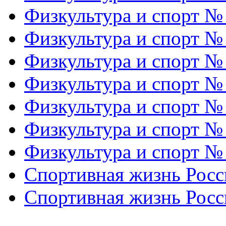
Физкультура и спорт №
Физкультура и спорт №
Физкультура и спорт №
Физкультура и спорт №
Физкультура и спорт №
Физкультура и спорт №
Физкультура и спорт №
Спортивная жизнь Росс
Спортивная жизнь Росс