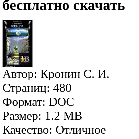
бесплатно скачать
Автор:
Кронин С. И.
Страниц:
480
Формат:
DOC
Размер:
1.2 МВ
Качество:
Отличное