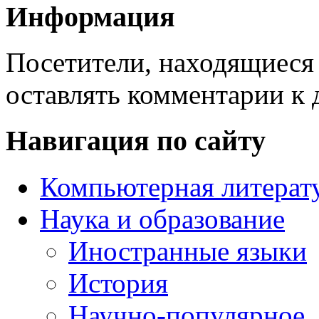
Информация
Посетители, находящиеся
оставлять комментарии к 
Навигация по сайту
Компьютерная литерат
Наука и образование
Иностранные языки
История
Научно-популярное