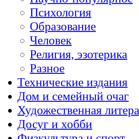
Психология
Образование
Человек
Религия, эзотерика
Разное
Технические издания
Дом и семейный очаг
Художественная литера
Досуг и хобби
Физкультура и спорт