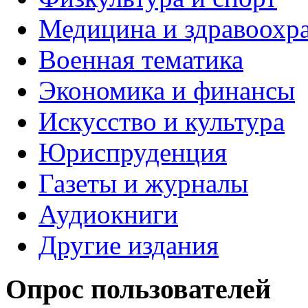
Медицина и здравоохр
Военная тематика
Экономика и финансы
Искусство и культура
Юриспруденция
Газеты и журналы
Аудиокниги
Другие издания
Опрос пользователей