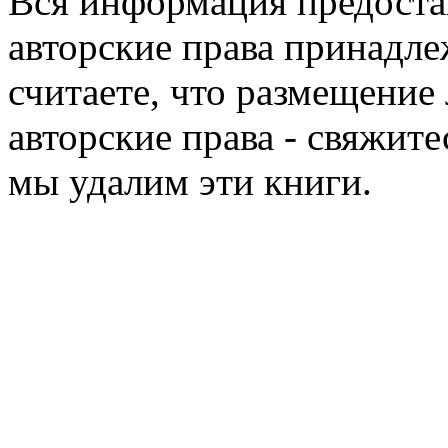
Вся информация предоста
авторские права принадле
считаете, что размещени
авторские права - свяжите
мы удалим эти книги.