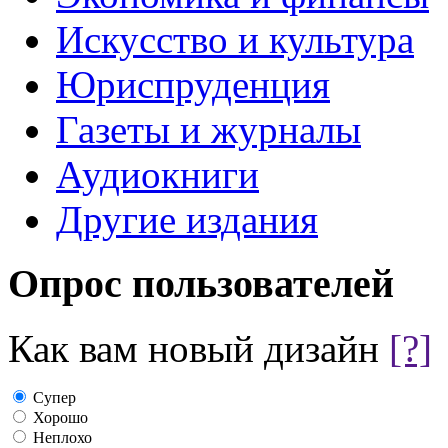
Искусство и культура
Юриспруденция
Газеты и журналы
Аудиокниги
Другие издания
Опрос пользователей
Как вам новый дизайн
[?]
Супер
Хорошо
Неплохо