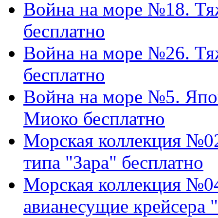
Война на море №18. Тя
бесплатно
Война на море №26. Тя
бесплатно
Война на море №5. Япо
Миоко бесплатно
Морская коллекция №02
типа "Зара" бесплатно
Морская коллекция №04
авианесущие крейсера "