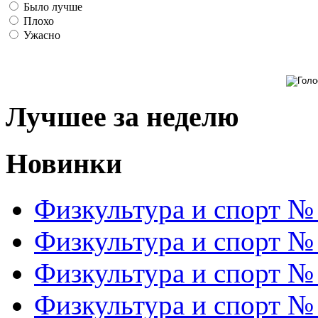
Было лучше
Плохо
Ужасно
Лучшее за неделю
Новинки
Физкультура и спорт №
Физкультура и спорт №
Физкультура и спорт №
Физкультура и спорт №