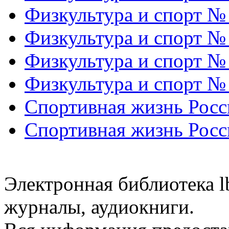
Физкультура и спорт №
Физкультура и спорт №
Физкультура и спорт №
Физкультура и спорт №
Спортивная жизнь Росс
Спортивная жизнь Росс
Электронная библиотека l
журналы, аудиокниги.