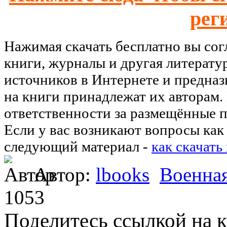
рег
Нажимая скачать бесплатно вы со
книги, журналы и другая литерату
источников в Интернете и предназ
на книги принадлежат их авторам.
ответственности за размещённые п
Если у вас возникают вопросы как 
следующий материал -
как скачать
Автор:
lbooks
Военная
1053
Поделитесь ссылкой на к