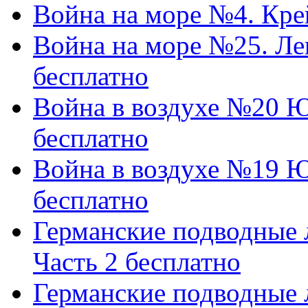
Война на море №4. Кре
Война на море №25. Ле
бесплатно
Война в воздухе №20 Юн
бесплатно
Война в воздухе №19 Юн
бесплатно
Германские подводные 
Часть 2 бесплатно
Германские подводные 