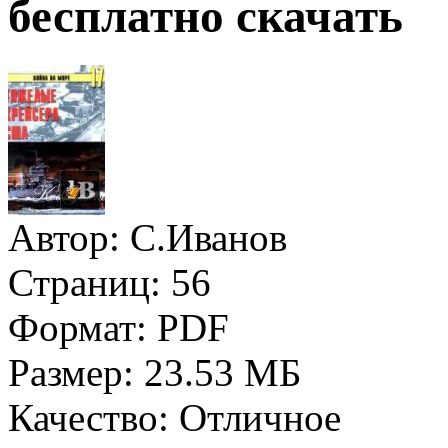
бесплатно скачать
Автор:
С.Иванов
Страниц:
56
Формат:
PDF
Размер:
23.53 МБ
Качество:
Отличное