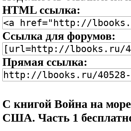
HTML ссылка:
Ссылка для форумов:
Прямая ссылка:
С книгой Война на мор
США. Часть 1 бесплатн