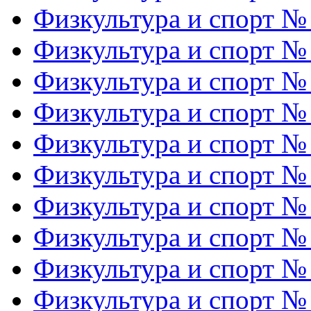
Физкультура и спорт №
Физкультура и спорт №
Физкультура и спорт №
Физкультура и спорт №
Физкультура и спорт №
Физкультура и спорт №
Физкультура и спорт №
Физкультура и спорт №
Физкультура и спорт №
Физкультура и спорт №