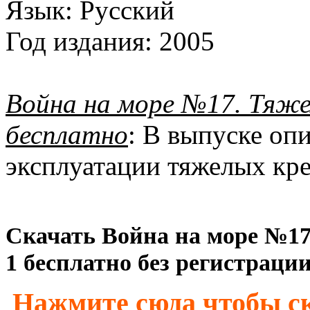
Язык:
Русский
Год издания:
2005
Война на море №17. Тяж
бесплатно
: В выпуске оп
эксплуатации тяжелых кр
Скачать Война на море №1
1 бесплатно без регистрации
Нажмите сюда чтобы ск