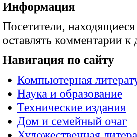
Информация
Посетители, находящиеся
оставлять комментарии к 
Навигация по сайту
Компьютерная литерат
Наука и образование
Технические издания
Дом и семейный очаг
Художественная литера