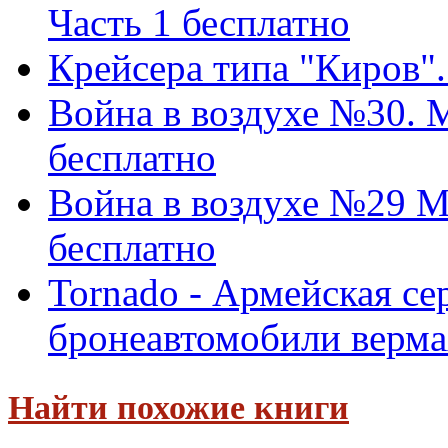
Часть 1 бесплатно
Крейсера типа "Киров".
Война в воздухе №30. M
бесплатно
Война в воздухе №29 Me
бесплатно
Tornado - Армейская с
бронеавтомобили вермахт
Найти похожие книги