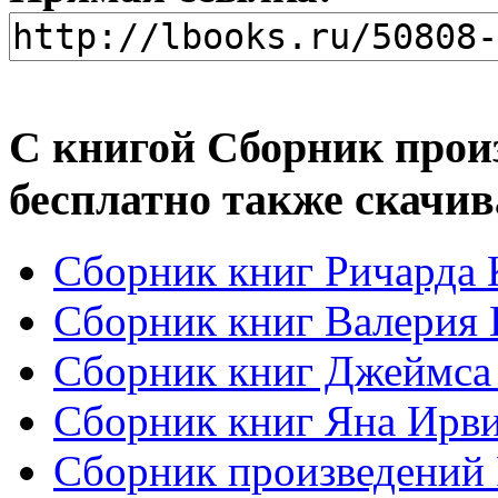
С книгой Сборник прои
бесплатно также скачив
Сборник книг Ричарда 
Сборник книг Валерия 
Сборник книг Джеймса 
Сборник книг Яна Ирви
Сборник произведений 