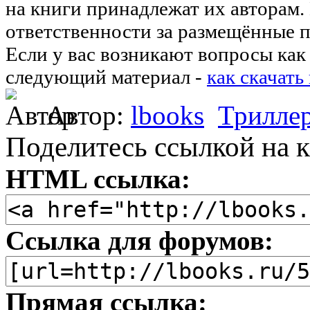
на книги принадлежат их авторам.
ответственности за размещённые п
Если у вас возникают вопросы как 
следующий материал -
как скачать
Автор:
lbooks
Трилле
Поделитесь ссылкой на к
HTML ссылка:
Ссылка для форумов:
Прямая ссылка: