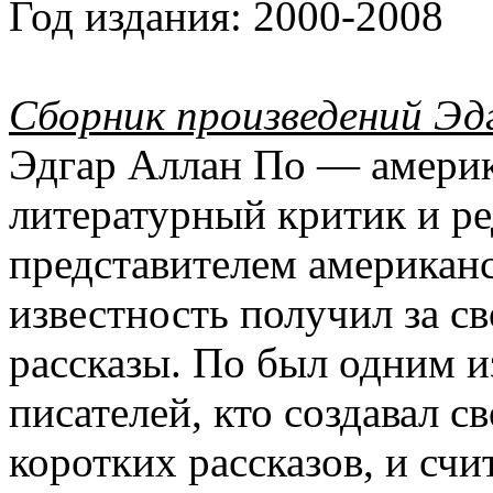
Год издания:
2000-2008
Сборник произведений Эд
Эдгар Аллан По — америка
литературный критик и ре
представителем американ
известность получил за с
рассказы. По был одним 
писателей, кто создавал с
коротких рассказов, и счи