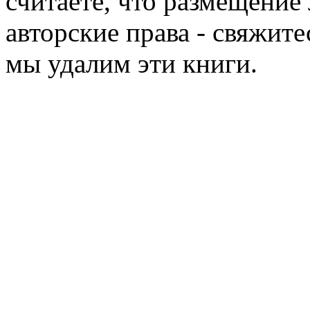
считаете, что размещени
авторские права - свяжите
мы удалим эти книги.