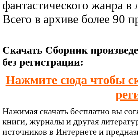
фантастического жанра в 
Всего в архиве более 90 п
Скачать Сборник произведе
без регистрации:
Нажмите сюда чтобы ск
рег
Нажимая скачать бесплатно вы со
книги, журналы и другая литерату
источников в Интернете и предназ