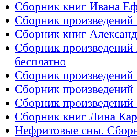
Сборник книг Ивана Еф
Сборник произведений
Сборник книг Александ
Сборник произведений 
бесплатно
Сборник произведений 
Сборник произведений
Сборник произведений
Сборник книг Лина Кар
Нефритовые сны. Сборн