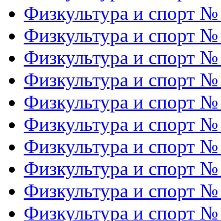
Физкультура и спорт №
Физкультура и спорт №
Физкультура и спорт №
Физкультура и спорт №
Физкультура и спорт №
Физкультура и спорт №
Физкультура и спорт №
Физкультура и спорт №
Физкультура и спорт №
Физкультура и спорт №