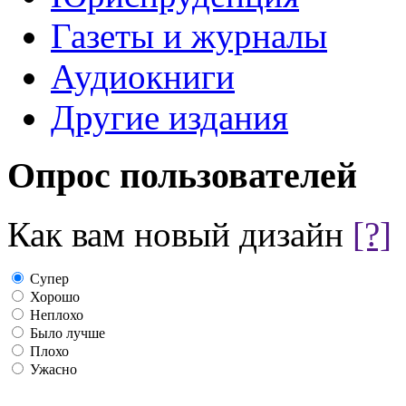
Газеты и журналы
Аудиокниги
Другие издания
Опрос пользователей
Как вам новый дизайн
[?]
Супер
Хорошо
Неплохо
Было лучше
Плохо
Ужасно