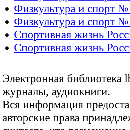
Физкультура и спорт №
Физкультура и спорт №
Спортивная жизнь Росс
Спортивная жизнь Росс
Электронная библиотека l
журналы, аудиокниги.
Вся информация предоста
авторские права принадле