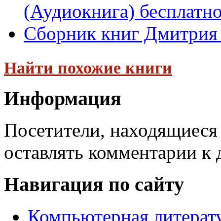
(Аудиокнига) бесплатн
Сборник книг Дмитрия
Найти похожие книги
Информация
Посетители, находящиеся
оставлять комментарии к 
Навигация по сайту
Компьютерная литерат