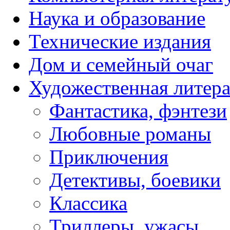
Наука и образование
Технические издания
Дом и семейный очаг
Художественная литера
Фантастика, фэнтези
Любовные романы
Приключения
Детективы, боевики
Классика
Триллеры, ужасы