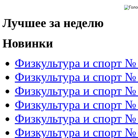
Лучшее за неделю
Новинки
Физкультура и спорт №
Физкультура и спорт №
Физкультура и спорт №
Физкультура и спорт №
Физкультура и спорт №
Физкультура и спорт №