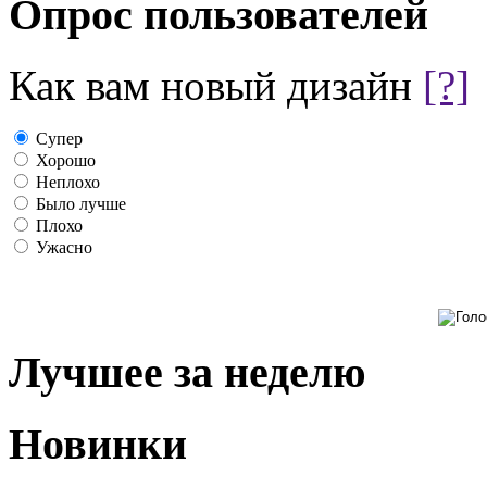
Опрос пользователей
Как вам новый дизайн
[?]
Супер
Хорошо
Неплохо
Было лучше
Плохо
Ужасно
Лучшее за неделю
Новинки