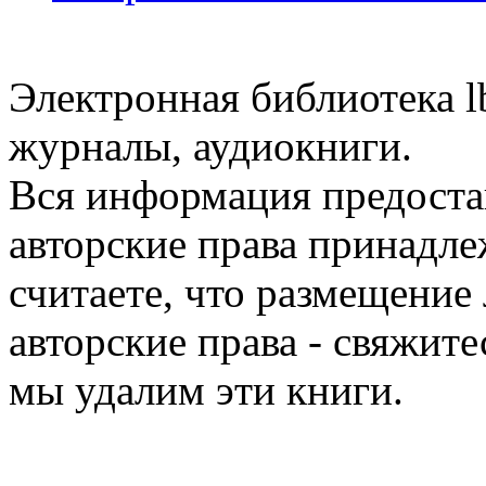
Электронная библиотека l
журналы, аудиокниги.
Вся информация предоста
авторские права принадле
считаете, что размещени
авторские права - свяжите
мы удалим эти книги.