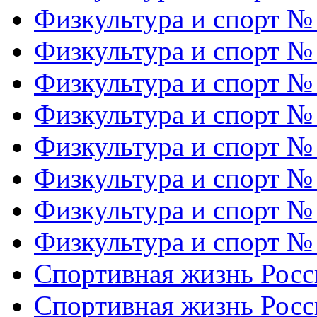
Физкультура и спорт №
Физкультура и спорт №
Физкультура и спорт №
Физкультура и спорт №
Физкультура и спорт №
Физкультура и спорт №
Физкультура и спорт №
Физкультура и спорт №
Спортивная жизнь Росс
Спортивная жизнь Росс