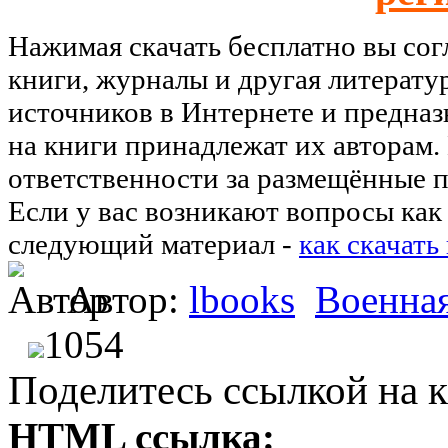
Нажимая скачать бесплатно вы со
книги, журналы и другая литерату
источников в Интернете и предназ
на книги принадлежат их авторам.
ответственности за размещённые п
Если у вас возникают вопросы как 
следующий материал -
как скачать
Автор:
lbooks
Военная
1054
Поделитесь ссылкой на к
HTML ссылка: