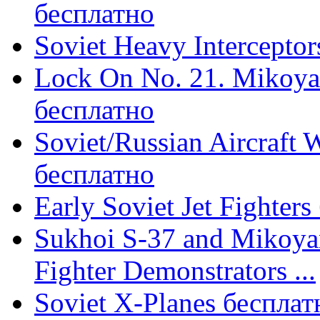
бесплатно
Soviet Heavy Intercepto
Lock On No. 21. Mikoy
бесплатно
Soviet/Russian Aircraft
бесплатно
Early Soviet Jet Fighter
Sukhoi S-37 and Mikoyan
Fighter Demonstrators ...
Soviet X-Planes бесплат