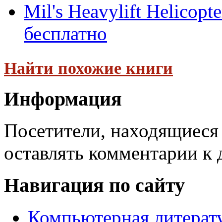
Mil's Heavylift Helicop
бесплатно
Найти похожие книги
Информация
Посетители, находящиеся
оставлять комментарии к 
Навигация по сайту
Компьютерная литерат