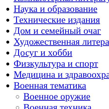
Наука и образование
Технические издания
Дом и семейный очаг
Художественная литера
Досуг и хобби
Физкультура и спорт
Медицина и здравоохр
Военная тематика
Военное оружие
Военная техника