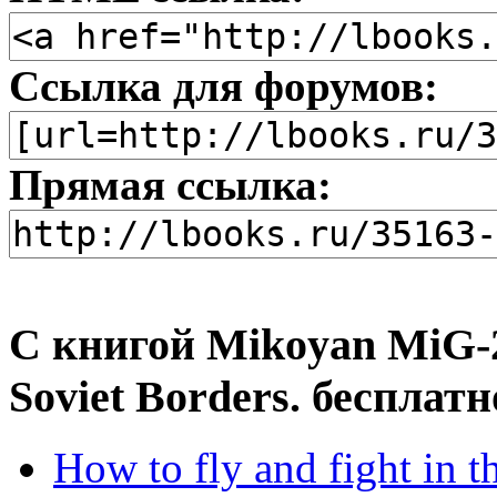
Ссылка для форумов:
Прямая ссылка:
С книгой Mikoyan MiG-25
Soviet Borders. бесплат
How to fly and fight in