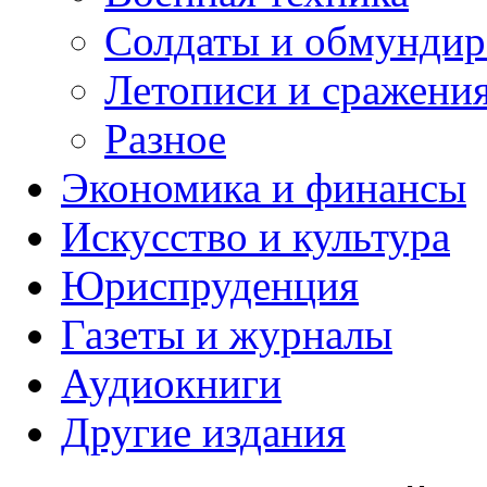
Солдаты и обмундир
Летописи и сражени
Разное
Экономика и финансы
Искусство и культура
Юриспруденция
Газеты и журналы
Аудиокниги
Другие издания