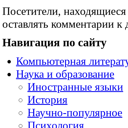
Посетители, находящиеся
оставлять комментарии к 
Навигация по сайту
Компьютерная литерат
Наука и образование
Иностранные языки
История
Научно-популярное
Психология