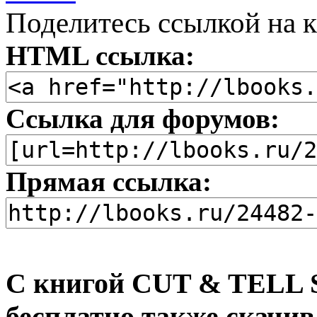
Поделитесь ссылкой на к
HTML ссылка:
Ссылка для форумов:
Прямая ссылка:
С книгой CUT & TELL Sci
бесплатно также скачив