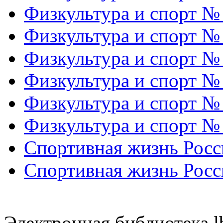
Физкультура и спорт №
Физкультура и спорт №
Физкультура и спорт №
Физкультура и спорт №
Физкультура и спорт №
Физкультура и спорт №
Спортивная жизнь Росс
Спортивная жизнь Росс
Электронная библиотека l