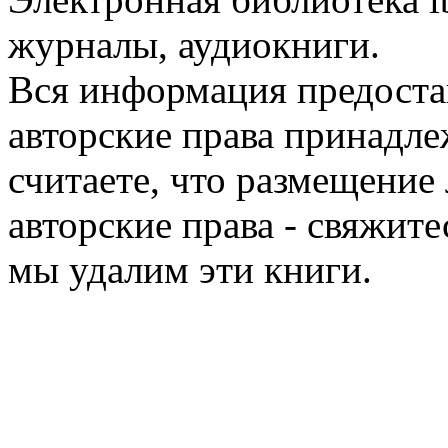
журналы, аудиокниги.
Вся информация предоста
авторские права принадле
считаете, что размещени
авторские права - свяжите
мы удалим эти книги.