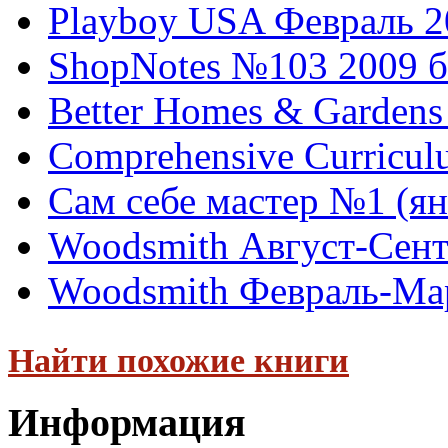
Playboy USA Февраль 2
ShopNotes №103 2009 б
Better Homes & Gardens
Comprehensive Curriculu
Сам себе мастер №1 (ян
Woodsmith Август-Сент
Woodsmith Февраль-Мар
Найти похожие книги
Информация