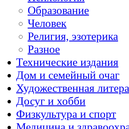
Образование
Человек
Религия, эзотерика
Разное
Технические издания
Дом и семейный очаг
Художественная литера
Досуг и хобби
Физкультура и спорт
Медицина и здравоохр