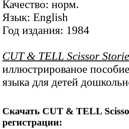
Качество:
норм.
Язык:
English
Год издания:
1984
CUT & TELL Scissor Storie
иллюстрированое пособие
языка для детей дошкольн
Скачать CUT & TELL Scissor 
регистрации: