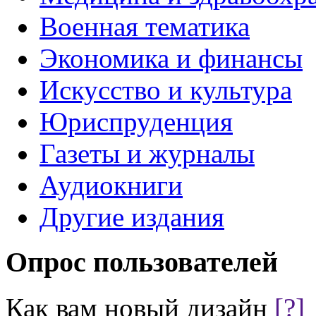
Военная тематика
Экономика и финансы
Искусство и культура
Юриспруденция
Газеты и журналы
Аудиокниги
Другие издания
Опрос пользователей
Как вам новый дизайн
[?]