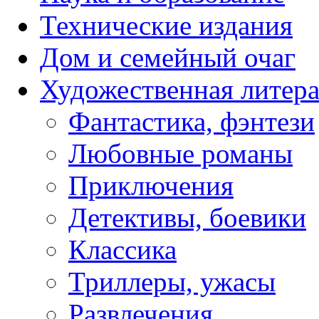
Технические издания
Дом и семейный очаг
Художественная литера
Фантастика, фэнтези
Любовные романы
Приключения
Детективы, боевики
Классика
Триллеры, ужасы
Развлечения