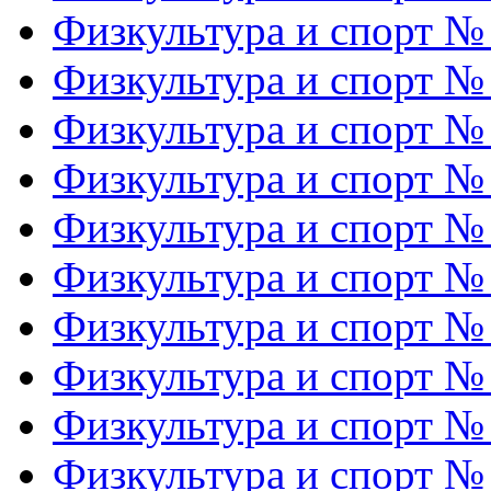
Физкультура и спорт №
Физкультура и спорт №
Физкультура и спорт №
Физкультура и спорт №
Физкультура и спорт №
Физкультура и спорт №
Физкультура и спорт №
Физкультура и спорт №
Физкультура и спорт №
Физкультура и спорт №