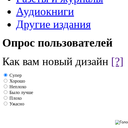
Аудиокниги
Другие издания
Опрос пользователей
Как вам новый дизайн
[?]
Супер
Хорошо
Неплохо
Было лучше
Плохо
Ужасно