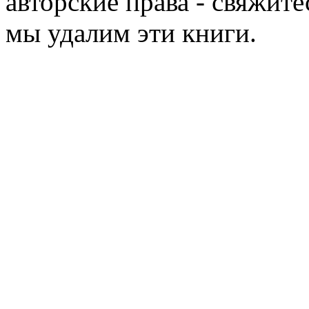
авторские права - свяжите
мы удалим эти книги.