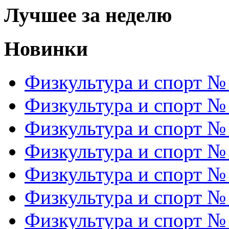
Лучшее за неделю
Новинки
Физкультура и спорт №
Физкультура и спорт №
Физкультура и спорт №
Физкультура и спорт №
Физкультура и спорт №
Физкультура и спорт №
Физкультура и спорт №