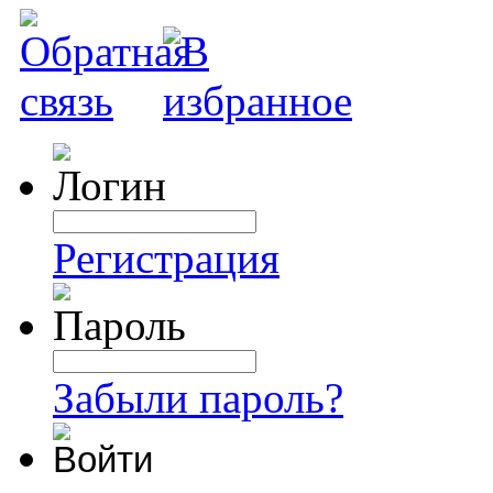
Регистрация
Забыли пароль?