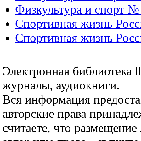
Физкультура и спорт №
Спортивная жизнь Росс
Спортивная жизнь Росс
Электронная библиотека l
журналы, аудиокниги.
Вся информация предоста
авторские права принадле
считаете, что размещени